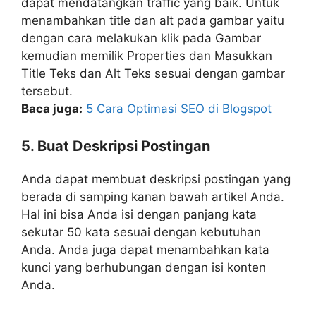
dapat mendatangkan traffic yang baik. Untuk
menambahkan title dan alt pada gambar yaitu
dengan cara melakukan klik pada Gambar
kemudian memilik Properties dan Masukkan
Title Teks dan Alt Teks sesuai dengan gambar
tersebut.
Baca juga:
5 Cara Optimasi SEO di Blogspot
5. Buat Deskripsi Postingan
Anda dapat membuat deskripsi postingan yang
berada di samping kanan bawah artikel Anda.
Hal ini bisa Anda isi dengan panjang kata
sekutar 50 kata sesuai dengan kebutuhan
Anda. Anda juga dapat menambahkan kata
kunci yang berhubungan dengan isi konten
Anda.