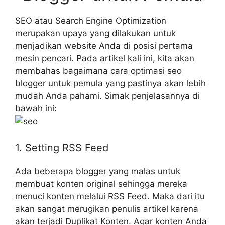
SEO atau Search Engine Optimization
merupakan upaya yang dilakukan untuk
menjadikan website Anda di posisi pertama
mesin pencari. Pada artikel kali ini, kita akan
membahas bagaimana cara optimasi seo
blogger untuk pemula yang pastinya akan lebih
mudah Anda pahami. Simak penjelasannya di
bawah ini:
1. Setting RSS Feed
Ada beberapa blogger yang malas untuk
membuat konten original sehingga mereka
menuci konten melalui RSS Feed. Maka dari itu
akan sangat merugikan penulis artikel karena
akan terjadi Duplikat Konten. Agar konten Anda