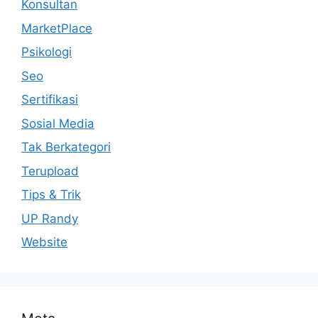
Konsultan
MarketPlace
Psikologi
Seo
Sertifikasi
Sosial Media
Tak Berkategori
Terupload
Tips & Trik
UP Randy
Website