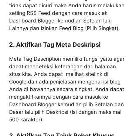
tidak dapat dicuri maka Anda harus melakukan
setiing RSS Feed dengan cara masuk ek
Dashboard Blogger kemudian Setelan lalu
Lainnya dan Izinkan Feed Blog (Pilih Singkat).
2. Aktifkan Tag Meta Deskripsi
Meta Tag Description memiliki fungsi yaitu agar
dapat mendeteksi keterangan dari halaman
situs kita. Anda dapat melihat sitelink di
Google dan ada penjelasan mengenai isi blog
Anda di bawahnya secara singkat. Anda dapat
mengaktifkannya dengan cara masuk ke
Dashboard Blogger kemudian pilih Setelan dan
Dasar lalu pilih Deskripsi (Isi dengan maksimal
500 karakter).
3. Aktifkan Tag Tajuk Robot Khusus