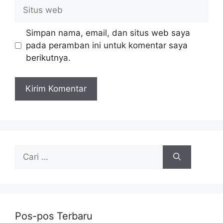
Situs
web
Simpan nama, email, dan situs web saya
pada peramban ini untuk komentar saya
berikutnya.
Cari
untuk:
Pos-pos Terbaru