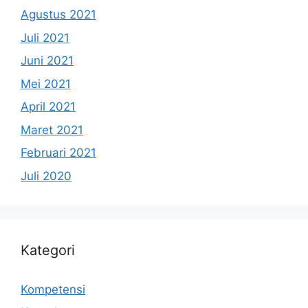
Agustus 2021
Juli 2021
Juni 2021
Mei 2021
April 2021
Maret 2021
Februari 2021
Juli 2020
Kategori
Kompetensi