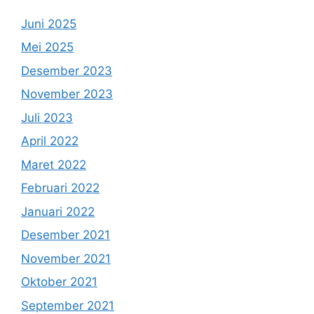
Juni 2025
Mei 2025
Desember 2023
November 2023
Juli 2023
April 2022
Maret 2022
Februari 2022
Januari 2022
Desember 2021
November 2021
Oktober 2021
September 2021