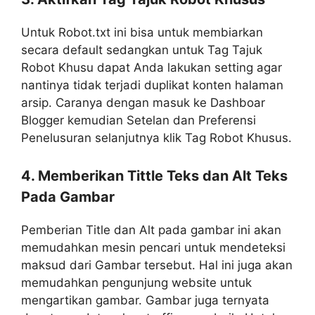
Untuk Robot.txt ini bisa untuk membiarkan
secara default sedangkan untuk Tag Tajuk
Robot Khusu dapat Anda lakukan setting agar
nantinya tidak terjadi duplikat konten halaman
arsip. Caranya dengan masuk ke Dashboar
Blogger kemudian Setelan dan Preferensi
Penelusuran selanjutnya klik Tag Robot Khusus.
4. Memberikan Tittle Teks dan Alt Teks
Pada Gambar
Pemberian Title dan Alt pada gambar ini akan
memudahkan mesin pencari untuk mendeteksi
maksud dari Gambar tersebut. Hal ini juga akan
memudahkan pengunjung website untuk
mengartikan gambar. Gambar juga ternyata