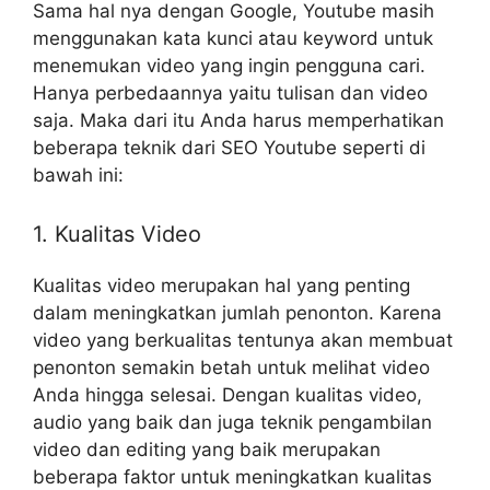
Sama hal nya dengan Google, Youtube masih
menggunakan kata kunci atau keyword untuk
menemukan video yang ingin pengguna cari.
Hanya perbedaannya yaitu tulisan dan video
saja. Maka dari itu Anda harus memperhatikan
beberapa teknik dari SEO Youtube seperti di
bawah ini:
1. Kualitas Video
Kualitas video merupakan hal yang penting
dalam meningkatkan jumlah penonton. Karena
video yang berkualitas tentunya akan membuat
penonton semakin betah untuk melihat video
Anda hingga selesai. Dengan kualitas video,
audio yang baik dan juga teknik pengambilan
video dan editing yang baik merupakan
beberapa faktor untuk meningkatkan kualitas