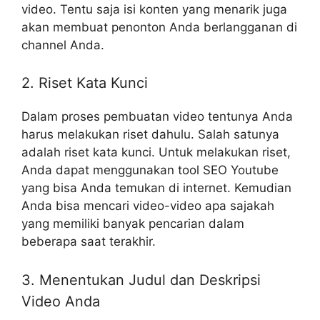
video. Tentu saja isi konten yang menarik juga
akan membuat penonton Anda berlangganan di
channel Anda.
2. Riset Kata Kunci
Dalam proses pembuatan video tentunya Anda
harus melakukan riset dahulu. Salah satunya
adalah riset kata kunci. Untuk melakukan riset,
Anda dapat menggunakan tool SEO Youtube
yang bisa Anda temukan di internet. Kemudian
Anda bisa mencari video-video apa sajakah
yang memiliki banyak pencarian dalam
beberapa saat terakhir.
3. Menentukan Judul dan Deskripsi
Video Anda