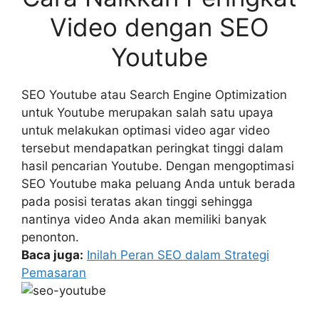
Video dengan SEO
Youtube
SEO Youtube atau Search Engine Optimization
untuk Youtube merupakan salah satu upaya
untuk melakukan optimasi video agar video
tersebut mendapatkan peringkat tinggi dalam
hasil pencarian Youtube. Dengan mengoptimasi
SEO Youtube maka peluang Anda untuk berada
pada posisi teratas akan tinggi sehingga
nantinya video Anda akan memiliki banyak
penonton.
Baca juga:
Inilah Peran SEO dalam Strategi
Pemasaran