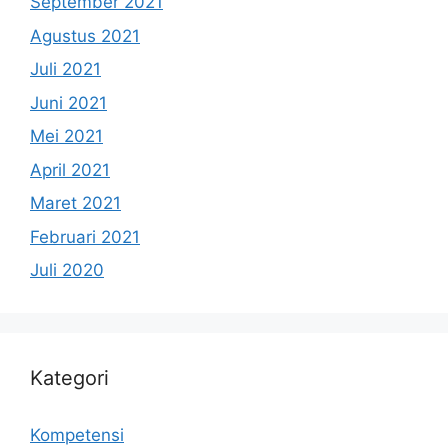
September 2021
Agustus 2021
Juli 2021
Juni 2021
Mei 2021
April 2021
Maret 2021
Februari 2021
Juli 2020
Kategori
Kompetensi