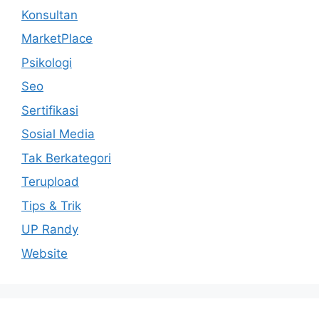
Konsultan
MarketPlace
Psikologi
Seo
Sertifikasi
Sosial Media
Tak Berkategori
Terupload
Tips & Trik
UP Randy
Website