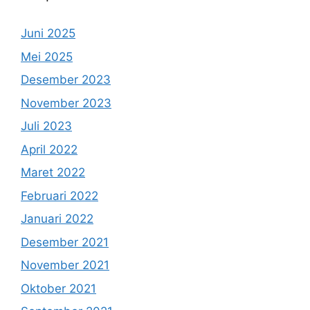
Juni 2025
Mei 2025
Desember 2023
November 2023
Juli 2023
April 2022
Maret 2022
Februari 2022
Januari 2022
Desember 2021
November 2021
Oktober 2021