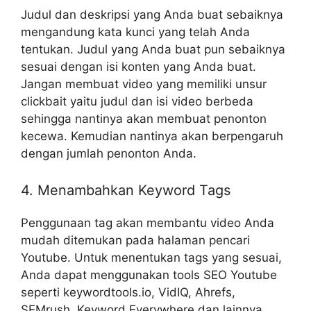
Judul dan deskripsi yang Anda buat sebaiknya
mengandung kata kunci yang telah Anda
tentukan. Judul yang Anda buat pun sebaiknya
sesuai dengan isi konten yang Anda buat.
Jangan membuat video yang memiliki unsur
clickbait yaitu judul dan isi video berbeda
sehingga nantinya akan membuat penonton
kecewa. Kemudian nantinya akan berpengaruh
dengan jumlah penonton Anda.
4. Menambahkan Keyword Tags
Penggunaan tag akan membantu video Anda
mudah ditemukan pada halaman pencari
Youtube. Untuk menentukan tags yang sesuai,
Anda dapat menggunakan tools SEO Youtube
seperti keywordtools.io, VidIQ, Ahrefs,
SEMrush, Keyword Everywhere dan lainnya.