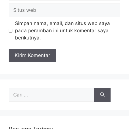
Situs
web
Simpan nama, email, dan situs web saya
pada peramban ini untuk komentar saya
berikutnya.
Cari
untuk: