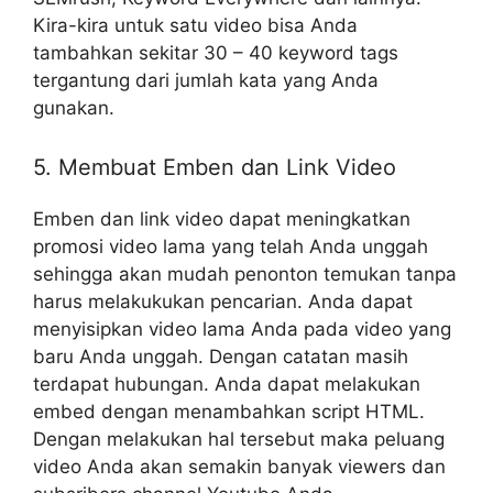
Kira-kira untuk satu video bisa Anda
tambahkan sekitar 30 – 40 keyword tags
tergantung dari jumlah kata yang Anda
gunakan.
5. Membuat Emben dan Link Video
Emben dan link video dapat meningkatkan
promosi video lama yang telah Anda unggah
sehingga akan mudah penonton temukan tanpa
harus melakukukan pencarian. Anda dapat
menyisipkan video lama Anda pada video yang
baru Anda unggah. Dengan catatan masih
terdapat hubungan. Anda dapat melakukan
embed dengan menambahkan script HTML.
Dengan melakukan hal tersebut maka peluang
video Anda akan semakin banyak viewers dan