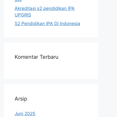
Akreditasi s2 pendidikan IPA
UPGRIS
S2 Pendidikan IPA Di Indonesia
Komentar Terbaru
Arsip
Juni 2025