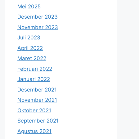
Mei 2025
Desember 2023
November 2023
Juli 2023
April 2022
Maret 2022
Februari 2022
Januari 2022
Desember 2021
November 2021
Oktober 2021
September 2021
Agustus 2021