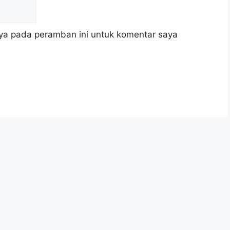
ya pada peramban ini untuk komentar saya