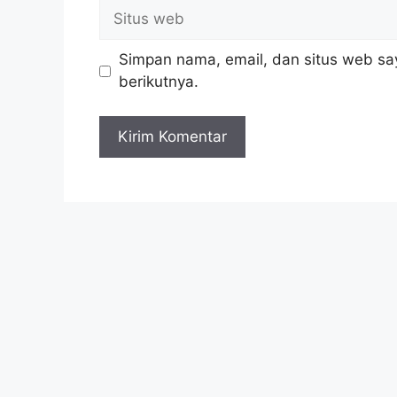
Situs
web
Simpan nama, email, dan situs web sa
berikutnya.