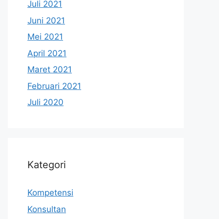
Juli 2021
Juni 2021
Mei 2021
April 2021
Maret 2021
Februari 2021
Juli 2020
Kategori
Kompetensi
Konsultan