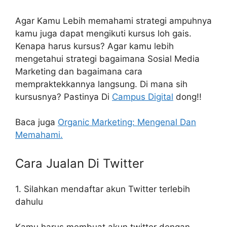
Agar Kamu Lebih memahami strategi ampuhnya
kamu juga dapat mengikuti kursus loh gais.
Kenapa harus kursus? Agar kamu lebih
mengetahui strategi bagaimana Sosial Media
Marketing dan bagaimana cara
mempraktekkannya langsung. Di mana sih
kursusnya? Pastinya Di
Campus Digital
dong!!
Baca juga
Organic Marketing: Mengenal Dan
Memahami.
Cara Jualan Di Twitter
1. Silahkan mendaftar akun Twitter terlebih
dahulu