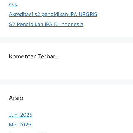
sss
Akreditasi s2 pendidikan IPA UPGRIS
S2 Pendidikan IPA Di Indonesia
Komentar Terbaru
Arsip
Juni 2025
Mei 2025