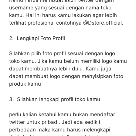
Kamu harus membuat akun twitter dengan
username yang sesuai dengan nama toko
kamu. Hal ini harus kamu lakukan agar lebih
terlihat profesional contohnya @Dstore.official.
2. Lengkapi Foto Profil
Silahkan pilih foto profil sesuai dengan logo
toko kamu. Jika kamu belum memiliki logo kamu
dapat membuatnya lebih dulu. Kamu juga
dapat membuat logo dengan menyisipkan foto
produk kamu
3. Silahkan lengkapi profil toko kamu
perlu kalian ketahui kamu bukan mendaftar
twitter untuk pribadi. Jadi ada sedikit
perbedaan maka kamu harus melengkapi