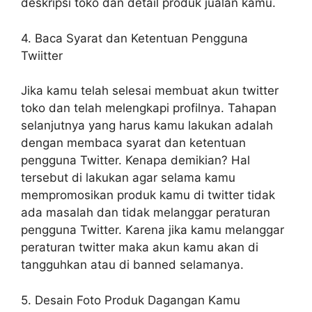
deskripsi toko dan detail produk jualan kamu.
4. Baca Syarat dan Ketentuan Pengguna
Twiitter
Jika kamu telah selesai membuat akun twitter
toko dan telah melengkapi profilnya. Tahapan
selanjutnya yang harus kamu lakukan adalah
dengan membaca syarat dan ketentuan
pengguna Twitter. Kenapa demikian? Hal
tersebut di lakukan agar selama kamu
mempromosikan produk kamu di twitter tidak
ada masalah dan tidak melanggar peraturan
pengguna Twitter. Karena jika kamu melanggar
peraturan twitter maka akun kamu akan di
tangguhkan atau di banned selamanya.
5. Desain Foto Produk Dagangan Kamu