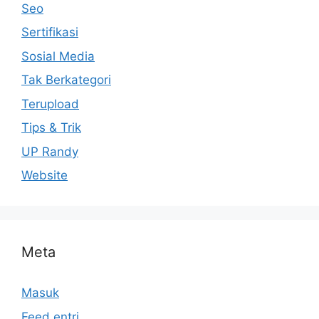
Seo
Sertifikasi
Sosial Media
Tak Berkategori
Terupload
Tips & Trik
UP Randy
Website
Meta
Masuk
Feed entri