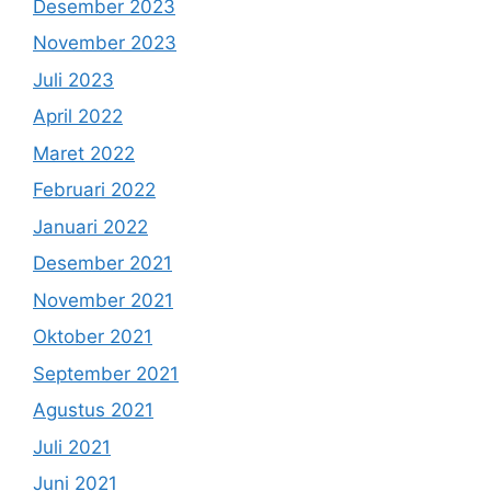
Desember 2023
November 2023
Juli 2023
April 2022
Maret 2022
Februari 2022
Januari 2022
Desember 2021
November 2021
Oktober 2021
September 2021
Agustus 2021
Juli 2021
Juni 2021