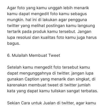
Agar foto yang kamu unggah lebih menarik
kamu dapat mengedit foto kamu sebagus
mungkin. hal ini di lakukan agar pengguna
twitter yang melihat postingan kamu langsung
tertarik pada produk kamu tersebut. Jangan
lupa resolusi dan kualitas foto kamu juga harus
bagus.
6. Mulailah Membuat Tweet
Setelah kamu mengedit foto tersebut kamu
dapat mengunggahnya di twitter. jangan lupa
gunakan Caption yang menarik dan singkat, di
karenakan membuat tweet di twitter jumlah
kata yang dapat kamu tuliskan sangat terbatas.
Sekian Cara untuk Jualan di twitter, agar kamu