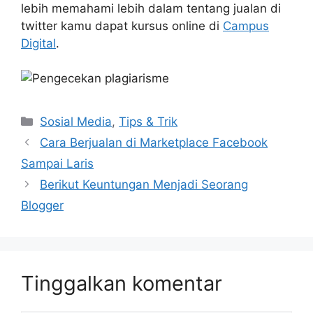
lebih memahami lebih dalam tentang jualan di
twitter kamu dapat kursus online di
Campus
Digital
.
Kategori
Sosial Media
,
Tips & Trik
Cara Berjualan di Marketplace Facebook
Sampai Laris
Berikut Keuntungan Menjadi Seorang
Blogger
Tinggalkan komentar