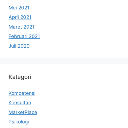
Mei 2021
April 2021
Maret 2021
Februari 2021
Juli 2020
Kategori
Kompetensi
Konsultan
MarketPlace
Psikologi