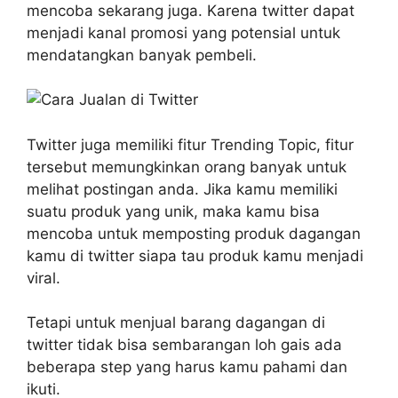
mencoba sekarang juga. Karena twitter dapat
menjadi kanal promosi yang potensial untuk
mendatangkan banyak pembeli.
Twitter juga memiliki fitur Trending Topic, fitur
tersebut memungkinkan orang banyak untuk
melihat postingan anda. Jika kamu memiliki
suatu produk yang unik, maka kamu bisa
mencoba untuk memposting produk dagangan
kamu di twitter siapa tau produk kamu menjadi
viral.
Tetapi untuk menjual barang dagangan di
twitter tidak bisa sembarangan loh gais ada
beberapa step yang harus kamu pahami dan
ikuti.