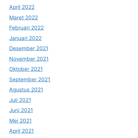
April 2022
Maret 2022
Februari 2022
Januari 2022
Desember 2021
November 2021
Oktober 2021
September 2021
Agustus 2021
Juli 2021
Juni 2021
Mei 2021
April 2021