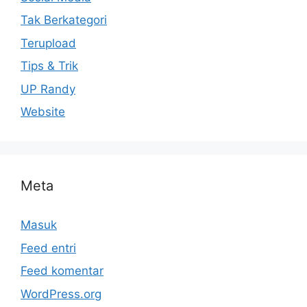
Tak Berkategori
Terupload
Tips & Trik
UP Randy
Website
Meta
Masuk
Feed entri
Feed komentar
WordPress.org