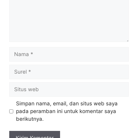
Nama
Surel
Situs
web
Simpan nama, email, dan situs web saya
pada peramban ini untuk komentar saya
berikutnya.