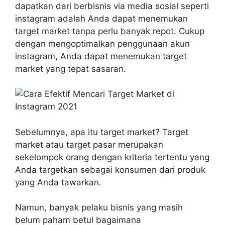
dapatkan dari berbisnis via media sosial seperti
instagram adalah Anda dapat menemukan
target market tanpa perlu banyak repot. Cukup
dengan mengoptimalkan penggunaan akun
instagram, Anda dapat menemukan target
market yang tepat sasaran.
Sebelumnya, apa itu target market? Target
market atau target pasar merupakan
sekelompok orang dengan kriteria tertentu yang
Anda targetkan sebagai konsumen dari produk
yang Anda tawarkan.
Namun, banyak pelaku bisnis yang masih
belum paham betul bagaimana