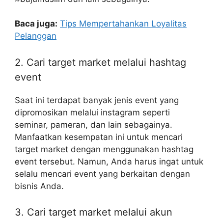
Baca juga:
Tips Mempertahankan Loyalitas
Pelanggan
2. Cari target market melalui hashtag
event
Saat ini terdapat banyak jenis event yang
dipromosikan melalui instagram seperti
seminar, pameran, dan lain sebagainya.
Manfaatkan kesempatan ini untuk mencari
target market dengan menggunakan hashtag
event tersebut. Namun, Anda harus ingat untuk
selalu mencari event yang berkaitan dengan
bisnis Anda.
3. Cari target market melalui akun