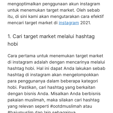
mengoptimalkan penggunaan akun instagram
untuk menemukan target market. Oleh sebab
itu, di sini kami akan mengutarakan cara efektif
mencari target market di
instagram
2021.
1. Cari target market melalui hashtag
hobi
Cara pertama untuk menemukan target market
di instagram adalah dengan mencarinya melalui
hashtag hobi. Hal ini dapat Anda lakukan sebab
hashtag di instagram akan mengelompokkan
para penggunanya dalam beberapa kategori
hobi. Pastikan, cari hashtag yang berkaitan
dengan bisnis Anda. Misalkan Anda berbisnis
pakaian muslimah, maka silakan cari hashtag
yang relevan seperti #ootdmuslimah atau
#bajumuslim dan lain sebagainya.