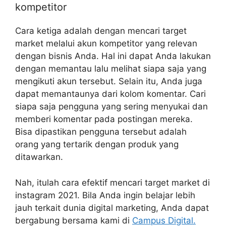
kompetitor
Cara ketiga adalah dengan mencari target
market melalui akun kompetitor yang relevan
dengan bisnis Anda. Hal ini dapat Anda lakukan
dengan memantau lalu melihat siapa saja yang
mengikuti akun tersebut. Selain itu, Anda juga
dapat memantaunya dari kolom komentar. Cari
siapa saja pengguna yang sering menyukai dan
memberi komentar pada postingan mereka.
Bisa dipastikan pengguna tersebut adalah
orang yang tertarik dengan produk yang
ditawarkan.
Nah, itulah cara efektif mencari target market di
instagram 2021. Bila Anda ingin belajar lebih
jauh terkait dunia digital marketing, Anda dapat
bergabung bersama kami di
Campus Digital.