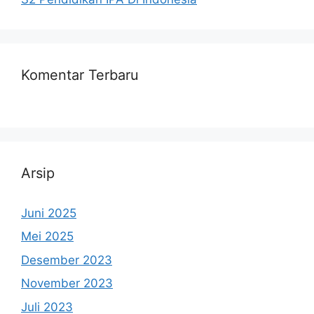
Komentar Terbaru
Arsip
Juni 2025
Mei 2025
Desember 2023
November 2023
Juli 2023