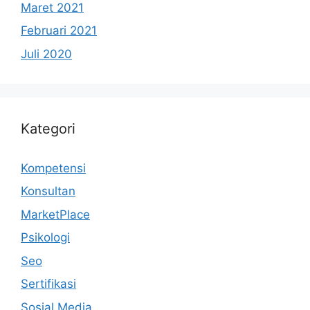
Maret 2021
Februari 2021
Juli 2020
Kategori
Kompetensi
Konsultan
MarketPlace
Psikologi
Seo
Sertifikasi
Sosial Media