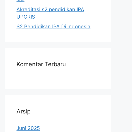
Akreditasi s2 pendidikan IPA
UPGRIS
S2 Pendidikan IPA Di Indonesia
Komentar Terbaru
Arsip
Juni 2025