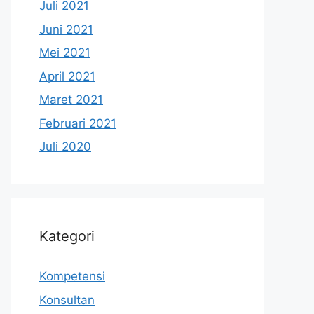
Juli 2021
Juni 2021
Mei 2021
April 2021
Maret 2021
Februari 2021
Juli 2020
Kategori
Kompetensi
Konsultan