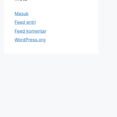
Masuk
Feed entri
Feed komentar
WordPress.org