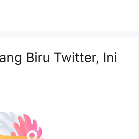
ng Biru Twitter, Ini