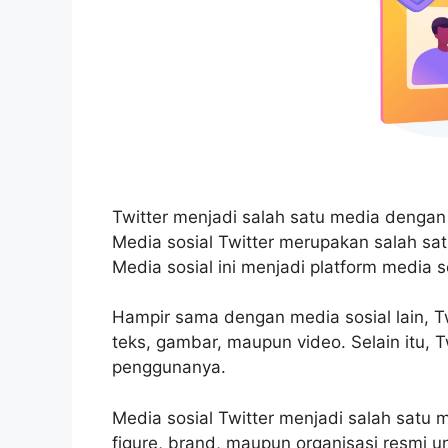
Twitter menjadi salah satu media dengan 
Media sosial Twitter merupakan salah sat
Media sosial ini menjadi platform media s
Hampir sama dengan media sosial lain, 
teks, gambar, maupun video. Selain itu, T
penggunanya.
Media sosial Twitter menjadi salah satu 
figure, brand, maupun organisasi resmi u