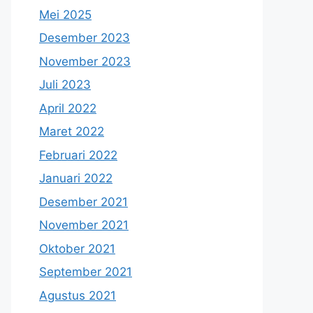
Mei 2025
Desember 2023
November 2023
Juli 2023
April 2022
Maret 2022
Februari 2022
Januari 2022
Desember 2021
November 2021
Oktober 2021
September 2021
Agustus 2021