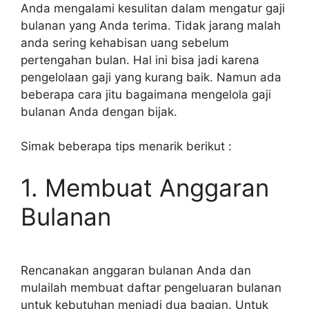
Anda mengalami kesulitan dalam mengatur gaji
bulanan yang Anda terima. Tidak jarang malah
anda sering kehabisan uang sebelum
pertengahan bulan. Hal ini bisa jadi karena
pengelolaan gaji yang kurang baik. Namun ada
beberapa cara jitu bagaimana mengelola gaji
bulanan Anda dengan bijak.
Simak beberapa tips menarik berikut :
1. Membuat Anggaran
Bulanan
Rencanakan anggaran bulanan Anda dan
mulailah membuat daftar pengeluaran bulanan
untuk kebutuhan menjadi dua bagian. Untuk