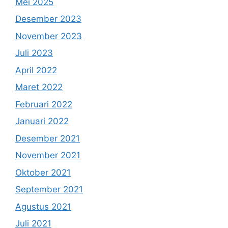
Mei 2025
Desember 2023
November 2023
Juli 2023
April 2022
Maret 2022
Februari 2022
Januari 2022
Desember 2021
November 2021
Oktober 2021
September 2021
Agustus 2021
Juli 2021