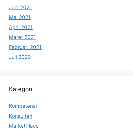
Juni 2021
Mei 2021
April 2021
Maret 2021
Februari 2021
Juli 2020
Kategori
Kompetensi
Konsultan
MarketPlace