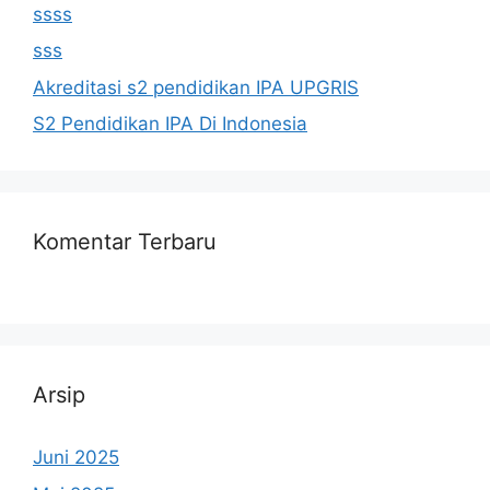
ssss
sss
Akreditasi s2 pendidikan IPA UPGRIS
S2 Pendidikan IPA Di Indonesia
Komentar Terbaru
Arsip
Juni 2025