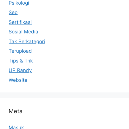
Psikologi
Seo
Sertifikasi
Sosial Media
Tak Berkategori
Terupload
Tips & Trik
UP Randy
Website
Meta
Masuk