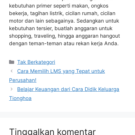
kebutuhan primer seperti makan, ongkos
bekerja, tagihan listrik, cicilan rumah, cicilan
motor dan lain sebagainya. Sedangkan untuk
kebutuhan tersier, buatlah anggaran untuk
shopping, traveling, hingga anggaran hangout
dengan teman-teman atau rekan kerja Anda.
Kategori
Tak Berkategori
Cara Memilih LMS yang Tepat untuk
Perusahan!
Belajar Keuangan dari Cara Didik Keluarga
Tionghoa
Tinggalkan komentar