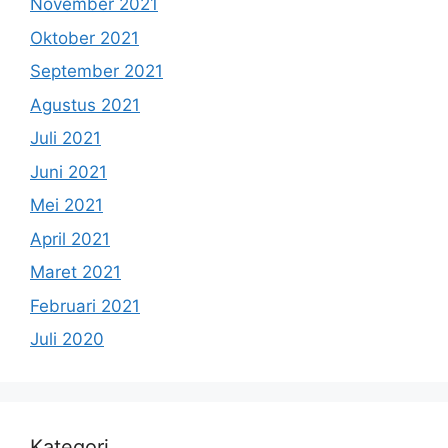
November 2021
Oktober 2021
September 2021
Agustus 2021
Juli 2021
Juni 2021
Mei 2021
April 2021
Maret 2021
Februari 2021
Juli 2020
Kategori