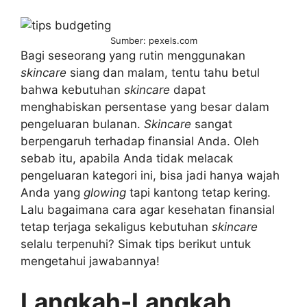
Sumber: pexels.com
Bagi seseorang yang rutin menggunakan
skincare
siang dan malam, tentu tahu betul
bahwa kebutuhan
skincare
dapat
menghabiskan persentase yang besar dalam
pengeluaran bulanan.
Skincare
sangat
berpengaruh terhadap finansial Anda. Oleh
sebab itu, apabila Anda tidak melacak
pengeluaran kategori ini, bisa jadi hanya wajah
Anda yang
glowing
tapi kantong tetap kering.
Lalu bagaimana cara agar kesehatan finansial
tetap terjaga sekaligus kebutuhan
skincare
selalu terpenuhi? Simak tips berikut untuk
mengetahui jawabannya!
Langkah-Langkah