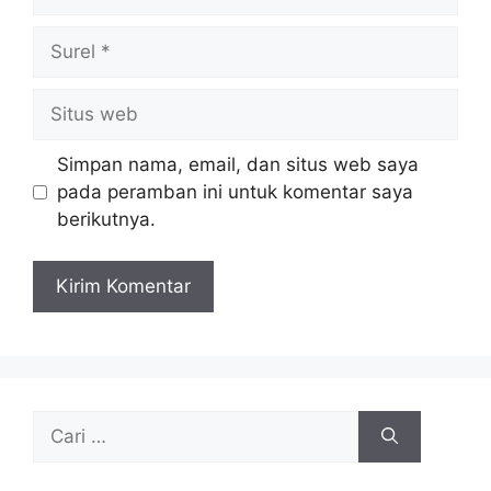
Surel
Situs
web
Simpan nama, email, dan situs web saya
pada peramban ini untuk komentar saya
berikutnya.
Cari
untuk: