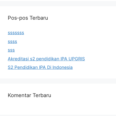
Pos-pos Terbaru
sssssss
ssss
sss
Akreditasi s2 pendidikan IPA UPGRIS
S2 Pendidikan IPA Di Indonesia
Komentar Terbaru