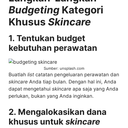
Budgeting
Kategori
Khusus
Skincare
1. Tentukan budget
kebutuhan perawatan
Sumber: unsplash.com
Buatlah
list
catatan pengeluaran perawatan dan
skincare
Anda tiap bulan. Dengan hal ini, Anda
dapat mengetahui
skincare
apa saja yang Anda
perlukan, bukan yang Anda inginkan.
2. Mengalokasikan dana
khusus untuk
skincare