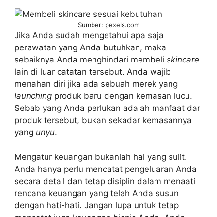
Sumber: pexels.com
Jika Anda sudah mengetahui apa saja
perawatan yang Anda butuhkan, maka
sebaiknya Anda menghindari membeli
skincare
lain di luar catatan tersebut. Anda wajib
menahan diri jika ada sebuah merek yang
launching
produk baru dengan kemasan lucu.
Sebab yang Anda perlukan adalah manfaat dari
produk tersebut, bukan sekadar kemasannya
yang
unyu
.
Mengatur keuangan bukanlah hal yang sulit.
Anda hanya perlu mencatat pengeluaran Anda
secara detail dan tetap disiplin dalam menaati
rencana keuangan yang telah Anda susun
dengan hati-hati. Jangan lupa untuk tetap