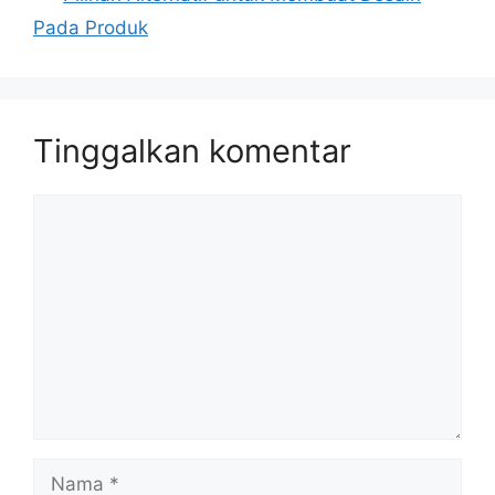
Pada Produk
Tinggalkan komentar
Komentar
Nama