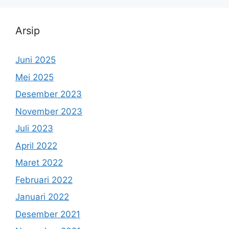
Arsip
Juni 2025
Mei 2025
Desember 2023
November 2023
Juli 2023
April 2022
Maret 2022
Februari 2022
Januari 2022
Desember 2021