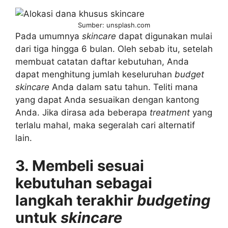
Sumber: unsplash.com
Pada umumnya
skincare
dapat digunakan mulai
dari tiga hingga 6 bulan. Oleh sebab itu, setelah
membuat catatan daftar kebutuhan, Anda
dapat menghitung jumlah keseluruhan
budget
skincare
Anda dalam satu tahun. Teliti mana
yang dapat Anda sesuaikan dengan kantong
Anda. Jika dirasa ada beberapa
treatment
yang
terlalu mahal, maka segeralah cari alternatif
lain.
3. Membeli sesuai
kebutuhan sebagai
langkah terakhir
budgeting
untuk
skincare