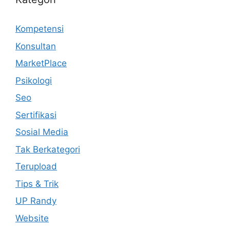
Kompetensi
Konsultan
MarketPlace
Psikologi
Seo
Sertifikasi
Sosial Media
Tak Berkategori
Terupload
Tips & Trik
UP Randy
Website