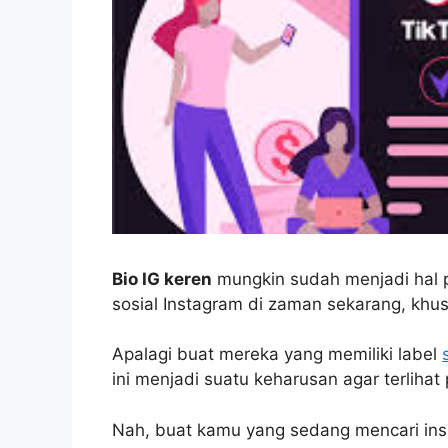
Bio IG keren
mungkin sudah menjadi hal p
sosial Instagram di zaman sekarang, khus
Apalagi buat mereka yang memiliki label
ini menjadi suatu keharusan agar terlihat
Nah, buat kamu yang sedang mencari insp