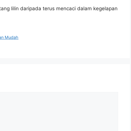
ang lilin daripada terus mencaci dalam kegelapan
gan Mudah