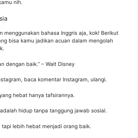
kamu nih.
sia
n menggunakan bahasa Inggris aja, kok! Berikut
 yang bisa kamu jadikan acuan dalam mengolah
k.
n dengan baik.” – Walt Disney
Instagram, baca komentar Instagram, ulangi.
yang hebat hanya tafsirannya.
 adalah hidup tanpa tanggung jawab sosial.
tapi lebih hebat menjadi orang baik.