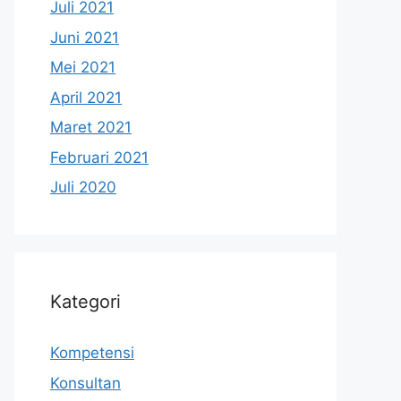
Juli 2021
Juni 2021
Mei 2021
April 2021
Maret 2021
Februari 2021
Juli 2020
Kategori
Kompetensi
Konsultan