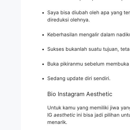
Saya bisa diubah oleh apa yang ter
direduksi olehnya.
Keberhasilan mengalir dalam nadik
Sukses bukanlah suatu tujuan, teta
Buka pikiranmu sebelum membuka
Sedang update diri sendiri.
Bio Instagram Aesthetic
Untuk kamu yang memiliki jiwa yang
IG
aesthetic
ini bisa jadi pilihan u
menarik.