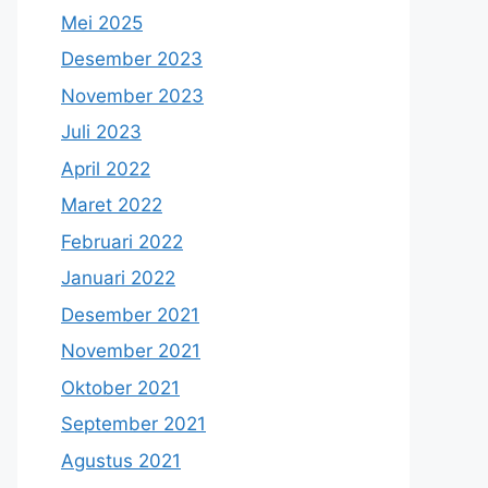
Mei 2025
Desember 2023
November 2023
Juli 2023
April 2022
Maret 2022
Februari 2022
Januari 2022
Desember 2021
November 2021
Oktober 2021
September 2021
Agustus 2021