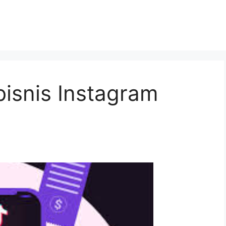
bisnis Instagram