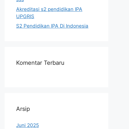
Akreditasi s2 pendidikan IPA
UPGRIS
S2 Pendidikan IPA Di Indonesia
Komentar Terbaru
Arsip
Juni 2025