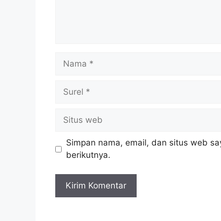
Nama
Surel
Situs
web
Simpan nama, email, dan situs web sa
berikutnya.