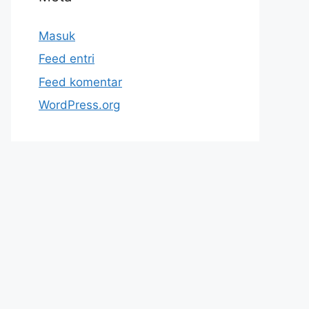
Masuk
Feed entri
Feed komentar
WordPress.org