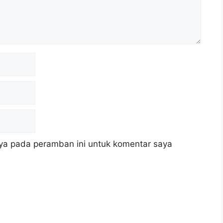
ya pada peramban ini untuk komentar saya