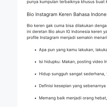
punya kumpulan terbaiknya khusus buat 
Bio Instagram Keren Bahasa Indone
Bio keren gak cuma bisa dilakukan denga
ini deretan Bio akun IG Indonesia keren
profile Instagram menjadi semakin menari
Apa pun yang kamu lakukan, lakuka
Isi hidupku: Makan, posting video 
Hidup sungguh sangat sederhana, 
Definisi kesepian yang sebenarnya
Memang baik menjadi orang hebat, 