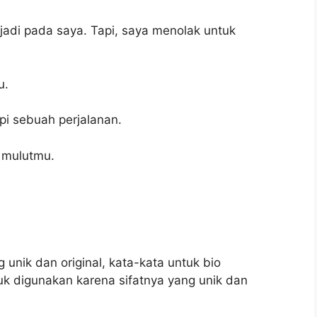
jadi pada saya. Tapi, saya menolak untuk
u.
pi sebuah perjalanan.
 mulutmu.
 unik dan original, kata-kata untuk bio
ntuk digunakan karena sifatnya yang unik dan