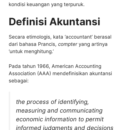
kondisi keuangan yang terpuruk.
Definisi Akuntansi
Secara etimologis, kata ‘accountant’ berasal
dari bahasa Prancis,
compter
yang artinya
‘untuk menghitung.’
Pada tahun 1966, American Accounting
Association (AAA) mendefinisikan akuntansi
sebagai:
the process of identifying,
measuring and communicating
economic information to permit
informed judgments and decisions