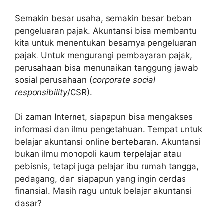
Semakin besar usaha, semakin besar beban
pengeluaran pajak. Akuntansi bisa membantu
kita untuk menentukan besarnya pengeluaran
pajak. Untuk mengurangi pembayaran pajak,
perusahaan bisa menunaikan tanggung jawab
sosial perusahaan (
corporate social
responsibility
/CSR).
Di zaman Internet, siapapun bisa mengakses
informasi dan ilmu pengetahuan. Tempat untuk
belajar akuntansi online bertebaran. Akuntansi
bukan ilmu monopoli kaum terpelajar atau
pebisnis, tetapi juga pelajar ibu rumah tangga,
pedagang, dan siapapun yang ingin cerdas
finansial. Masih ragu untuk belajar akuntansi
dasar?