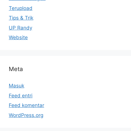
Terupload
Tips & Trik
UP Randy
Website
Meta
Masuk
Feed entri
Feed komentar
WordPress.org