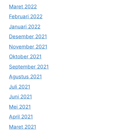
Maret 2022
Februari 2022
Januari 2022
Desember 2021
November 2021
Oktober 2021
September 2021
Agustus 2021
Juli 2021
Juni 2021
Mei 2021
April 2021
Maret 2021