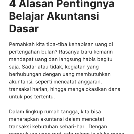
4 Alasan Pentingnya
Belajar Akuntansi
Dasar
Pernahkah kita tiba-tiba kehabisan uang di
pertengahan bulan? Rasanya baru kemarin
mendapat uang dan langsung habis begitu
saja. Sadar atau tidak, kegiatan yang
berhubungan dengan uang membutuhkan
akuntansi, seperti mencatat anggaran,
transaksi harian, hingga mengalokasikan dana
untuk pos tertentu.
Dalam lingkup rumah tangga, kita bisa
menerapkan akuntansi dalam mencatat
transaksi kebutuhan sehari-hari. Dengan