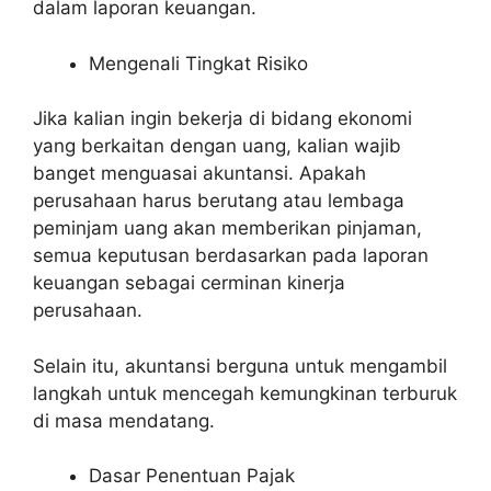
dalam laporan keuangan.
Mengenali Tingkat Risiko
Jika kalian ingin bekerja di bidang ekonomi
yang berkaitan dengan uang, kalian wajib
banget menguasai akuntansi. Apakah
perusahaan harus berutang atau lembaga
peminjam uang akan memberikan pinjaman,
semua keputusan berdasarkan pada laporan
keuangan sebagai cerminan kinerja
perusahaan.
Selain itu, akuntansi berguna untuk mengambil
langkah untuk mencegah kemungkinan terburuk
di masa mendatang.
Dasar Penentuan Pajak