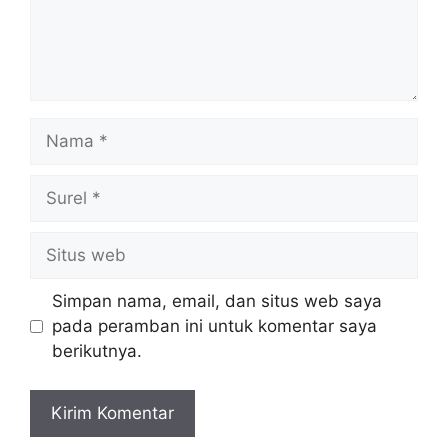
Nama
Surel
Situs
web
Simpan nama, email, dan situs web saya
pada peramban ini untuk komentar saya
berikutnya.