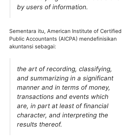
by users of information.
Sementara itu, American Institute of Certified
Public Accountants (AICPA) mendefinisikan
akuntansi sebagai:
the art of recording, classifying,
and summarizing in a significant
manner and in terms of money,
transactions and events which
are, in part at least of financial
character, and interpreting the
results thereof.