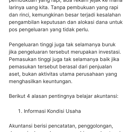
pembukuan yang rapi, ada rekam jejak ke mana
larinya uang kita. Tanpa pembukuan yang rapi
dan rinci, kemungkinan besar terjadi kesalahan
pengambilan keputusan dan alokasi dana untuk
pos pengeluaran yang tidak perlu.
Pengeluaran tinggi juga tak selamanya buruk
jika pengeluaran tersebut merupakan investasi.
Pemasukan tinggi juga tak selamanya baik jika
pemasukan tersebut berasal dari penjualan
aset, bukan aktivitas utama perusahaan yang
menghasilkan keuntungan.
Berikut 4 alasan pentingnya belajar akuntansi:
Informasi Kondisi Usaha
Akuntansi berisi pencatatan, penggolongan,