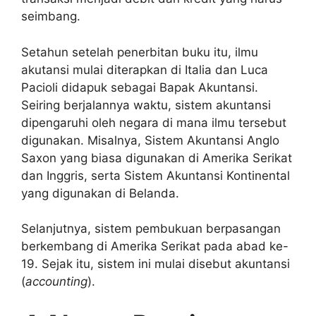
seimbang.
Setahun setelah penerbitan buku itu, ilmu
akutansi mulai diterapkan di Italia dan Luca
Pacioli didapuk sebagai Bapak Akuntansi.
Seiring berjalannya waktu, sistem akuntansi
dipengaruhi oleh negara di mana ilmu tersebut
digunakan. Misalnya, Sistem Akuntansi Anglo
Saxon yang biasa digunakan di Amerika Serikat
dan Inggris, serta Sistem Akuntansi Kontinental
yang digunakan di Belanda.
Selanjutnya, sistem pembukuan berpasangan
berkembang di Amerika Serikat pada abad ke-
19. Sejak itu, sistem ini mulai disebut akuntansi
(
accounting
).