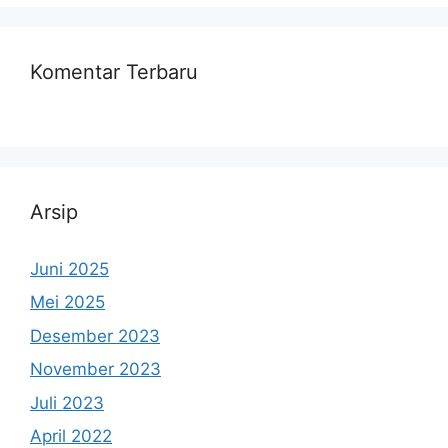
Komentar Terbaru
Arsip
Juni 2025
Mei 2025
Desember 2023
November 2023
Juli 2023
April 2022