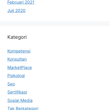
Februari 2021
Juli 2020
Kategori
Kompetensi
Konsultan
MarketPlace
Psikologi
Seo
Sertifikasi
Sosial Media
Tak Berkategori