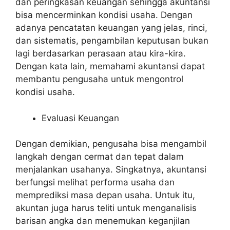
dan peringkasan keuangan sehingga akuntansi
bisa mencerminkan kondisi usaha. Dengan
adanya pencatatan keuangan yang jelas, rinci,
dan sistematis, pengambilan keputusan bukan
lagi berdasarkan perasaan atau kira-kira.
Dengan kata lain, memahami akuntansi dapat
membantu pengusaha untuk mengontrol
kondisi usaha.
Evaluasi Keuangan
Dengan demikian, pengusaha bisa mengambil
langkah dengan cermat dan tepat dalam
menjalankan usahanya. Singkatnya, akuntansi
berfungsi melihat performa usaha dan
memprediksi masa depan usaha. Untuk itu,
akuntan juga harus teliti untuk menganalisis
barisan angka dan menemukan keganjilan