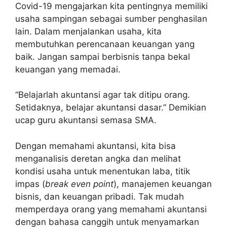
Covid-19 mengajarkan kita pentingnya memiliki
usaha sampingan sebagai sumber penghasilan
lain. Dalam menjalankan usaha, kita
membutuhkan perencanaan keuangan yang
baik. Jangan sampai berbisnis tanpa bekal
keuangan yang memadai.
“Belajarlah akuntansi agar tak ditipu orang.
Setidaknya, belajar akuntansi dasar.” Demikian
ucap guru akuntansi semasa SMA.
Dengan memahami akuntansi, kita bisa
menganalisis deretan angka dan melihat
kondisi usaha untuk menentukan laba, titik
impas (
break even point
), manajemen keuangan
bisnis, dan keuangan pribadi. Tak mudah
memperdaya orang yang memahami akuntansi
dengan bahasa canggih untuk menyamarkan