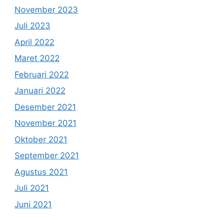
November 2023
Juli 2023
April 2022
Maret 2022
Februari 2022
Januari 2022
Desember 2021
November 2021
Oktober 2021
September 2021
Agustus 2021
Juli 2021
Juni 2021