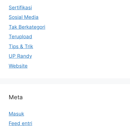
Sertifikasi
Sosial Media
Tak Berkategori
Terupload
Tips & Trik
UP Randy
Website
Meta
Masuk
Feed entri