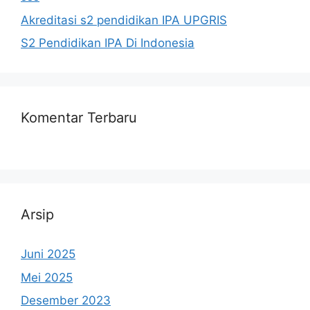
Akreditasi s2 pendidikan IPA UPGRIS
S2 Pendidikan IPA Di Indonesia
Komentar Terbaru
Arsip
Juni 2025
Mei 2025
Desember 2023