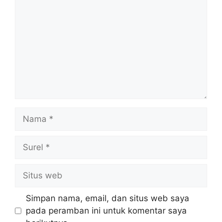
Nama
Surel
Situs
web
Simpan nama, email, dan situs web saya
pada peramban ini untuk komentar saya