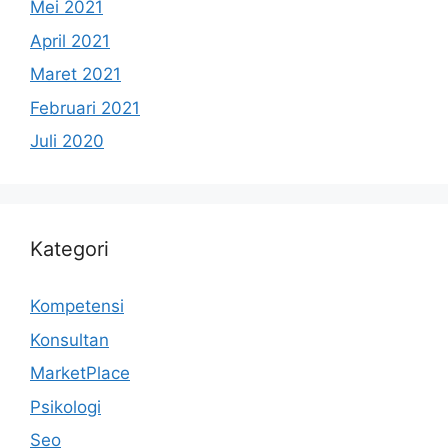
Mei 2021
April 2021
Maret 2021
Februari 2021
Juli 2020
Kategori
Kompetensi
Konsultan
MarketPlace
Psikologi
Seo