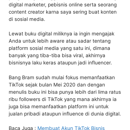
digital marketer, pebisnis online serta seorang
content creator karna saya sering buat konten
di sosial media.
Lewat buku digital miliknya ia ingin mengajak
Anda untuk lebih aware atau sadar tentang
platform sosial media yang satu ini, dimana
banyak yang tiba-tiba bisa viral, akhirnya
bisnisnya laku keras ataupun jadi influencer.
Bang Bram sudah mulai fokus memanfaatkan
TikTok sejak bulan Mei 2020 dan dengan
menulis buku ini bisa punya lebih dari lima ratus
ribu followers di TikTok yang mana akhirnya ia
juga bisa memanfaatkan platform ini untuk
jualan pribadi ataupun influence di dunia digital.
Baca Juga :
Membuat Akun TikTok Bisnis