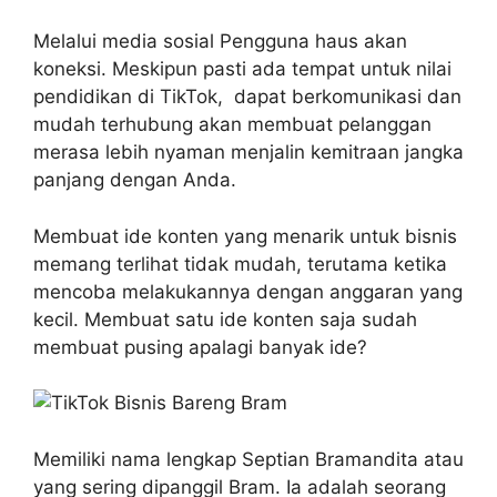
Melalui media sosial
Pengguna haus akan
koneksi. Meskipun pasti ada tempat untuk nilai
pendidikan di TikTok, dapat berkomunikasi dan
mudah terhubung akan membuat pelanggan
merasa lebih nyaman menjalin kemitraan jangka
panjang dengan Anda.
Membuat ide konten yang menarik untuk bisnis
memang terlihat tidak mudah, terutama ketika
mencoba melakukannya dengan anggaran yang
kecil. Membuat satu ide konten saja sudah
membuat pusing apalagi banyak ide?
Memiliki nama lengkap Septian Bramandita atau
yang sering dipanggil Bram. Ia adalah seorang