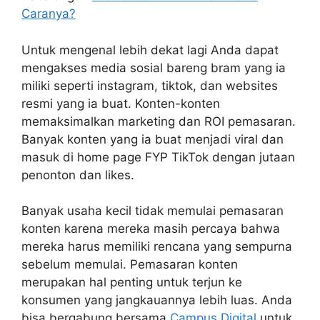
Caranya?
Untuk mengenal lebih dekat lagi Anda dapat
mengakses media sosial bareng bram yang ia
miliki seperti instagram, tiktok, dan websites
resmi yang ia buat. Konten-konten
memaksimalkan marketing dan ROI pemasaran.
Banyak konten yang ia buat menjadi viral dan
masuk di home page FYP TikTok dengan jutaan
penonton dan likes.
Banyak usaha kecil tidak memulai pemasaran
konten karena mereka masih percaya bahwa
mereka harus memiliki rencana yang sempurna
sebelum memulai. Pemasaran konten
merupakan hal penting untuk terjun ke
konsumen yang jangkauannya lebih luas. Anda
bisa bergabung bersama
Campus Digital
untuk