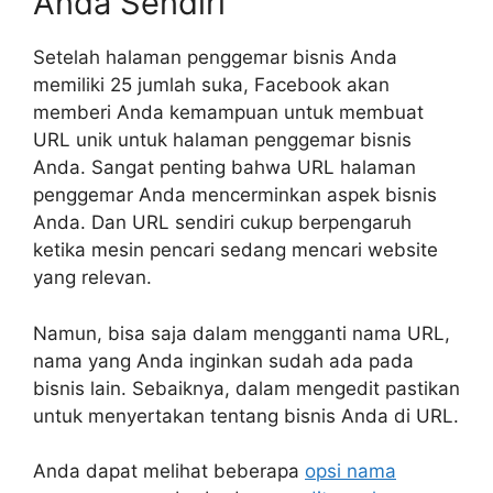
Anda Sendiri
Setelah halaman penggemar bisnis Anda
memiliki 25 jumlah suka, Facebook akan
memberi Anda kemampuan untuk membuat
URL unik untuk halaman penggemar bisnis
Anda. Sangat penting bahwa URL halaman
penggemar Anda mencerminkan aspek bisnis
Anda. Dan URL sendiri cukup berpengaruh
ketika mesin pencari sedang mencari website
yang relevan.
Namun, bisa saja dalam mengganti nama URL,
nama yang Anda inginkan sudah ada pada
bisnis lain. Sebaiknya, dalam mengedit pastikan
untuk menyertakan tentang bisnis Anda di URL.
Anda dapat melihat beberapa
opsi nama