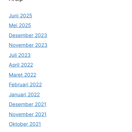
Juni 2025
Mei 2025
Desember 2023
November 2023
Juli 2023
April 2022
Maret 2022
Februari 2022
Januari 2022
Desember 2021
November 2021
Oktober 2021