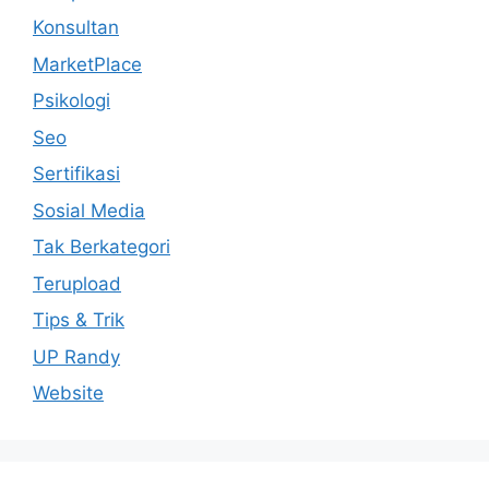
Konsultan
MarketPlace
Psikologi
Seo
Sertifikasi
Sosial Media
Tak Berkategori
Terupload
Tips & Trik
UP Randy
Website