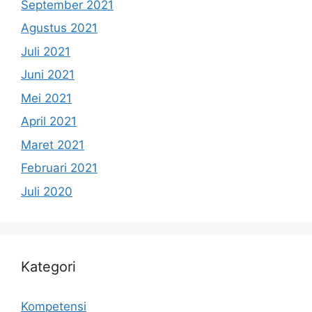
September 2021
Agustus 2021
Juli 2021
Juni 2021
Mei 2021
April 2021
Maret 2021
Februari 2021
Juli 2020
Kategori
Kompetensi