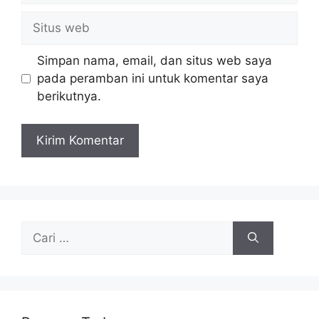
Situs
web
Simpan nama, email, dan situs web saya
pada peramban ini untuk komentar saya
berikutnya.
Cari
untuk: