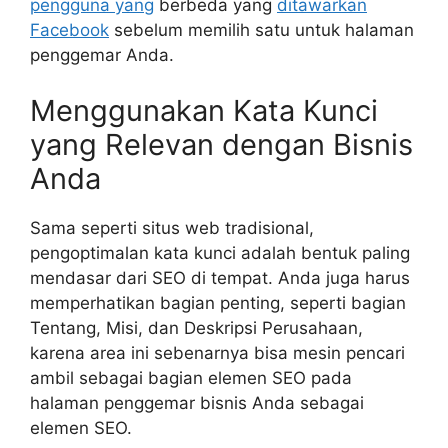
pengguna yang
berbeda yang
ditawarkan
Facebook
sebelum memilih satu untuk halaman
penggemar Anda.
Menggunakan Kata Kunci
yang Relevan dengan Bisnis
Anda
Sama seperti situs web tradisional,
pengoptimalan kata kunci adalah bentuk paling
mendasar dari SEO di tempat. Anda juga harus
memperhatikan bagian penting, seperti bagian
Tentang, Misi, dan Deskripsi Perusahaan,
karena area ini sebenarnya bisa mesin pencari
ambil sebagai bagian elemen SEO pada
halaman penggemar bisnis Anda sebagai
elemen SEO.