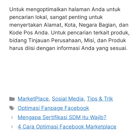
Untuk mengoptimalkan halaman Anda untuk
pencarian lokal, sangat penting untuk
menyertakan Alamat, Kota, Negara Bagian, dan
Kode Pos Anda. Untuk pencarian terkait produk,
bidang Tinjauan Perusahaan, Misi, dan Produk
harus diisi dengan informasi Anda yang sesuai.
Kategori
MarketPlace
,
Sosial Media
,
Tips & Trik
Tag
Optimasi Fanpage Facebook
Mengapa Sertifikasi SDM itu Wajib?
4 Cara Optimasi Facebook Marketplace