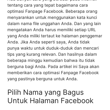
tentang cara yang tepat bagaimana cara
optimasi Fanpage Facebook. Beberapa orang
menyarankan untuk menggunakan kata kunci
dalam nama file unggahan Anda. Dan yang lain
mengatakan Anda harus memiliki setiap URL
yang Anda miliki tertaut ke halaman penggemar
Anda. Jika Anda seperti saya, Anda tidak
punya waktu untuk duduk-duduk dan mencari
tips yang kurang relevan. Dan hasilnya dalam
beberapa minggu kemudian bahwa itu tidak
berguna bagi Anda. Pada artikel ini Saya akan
memberikan cara optimasi Fanpage Facebook
yang pastinya berguna untuk Anda.
Pilih Nama yang Bagus
Untuk Halaman Facebook