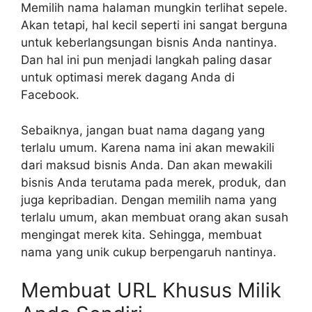
Memilih nama halaman mungkin terlihat sepele.
Akan tetapi, hal kecil seperti ini sangat berguna
untuk keberlangsungan bisnis Anda nantinya.
Dan hal ini pun menjadi langkah paling dasar
untuk optimasi merek dagang Anda di
Facebook.
Sebaiknya, jangan buat nama dagang yang
terlalu umum. Karena nama ini akan mewakili
dari maksud bisnis Anda. Dan akan mewakili
bisnis Anda terutama pada merek, produk, dan
juga kepribadian. Dengan memilih nama yang
terlalu umum, akan membuat orang akan susah
mengingat merek kita. Sehingga, membuat
nama yang unik cukup berpengaruh nantinya.
Membuat URL Khusus Milik