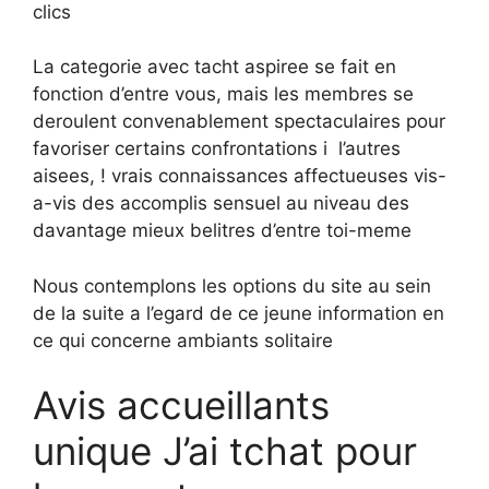
clics
La categorie avec tacht aspiree se fait en
fonction d’entre vous, mais les membres se
deroulent convenablement spectaculaires pour
favoriser certains confrontations i l’autres
aisees, ! vrais connaissances affectueuses vis-
a-vis des accomplis sensuel au niveau des
davantage mieux belitres d’entre toi-meme
Nous contemplons les options du site au sein
de la suite a l’egard de ce jeune information en
ce qui concerne ambiants solitaire
Avis accueillants
unique J’ai tchat pour