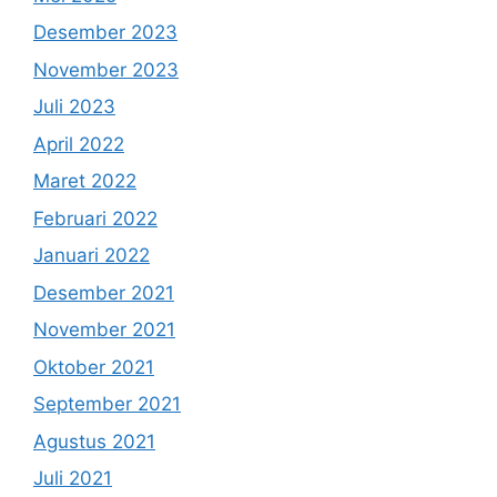
Desember 2023
November 2023
Juli 2023
April 2022
Maret 2022
Februari 2022
Januari 2022
Desember 2021
November 2021
Oktober 2021
September 2021
Agustus 2021
Juli 2021