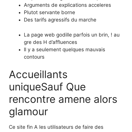
Arguments de explications acceleres
Plutot servante borne
Des tarifs agressifs du marche
La page web godille parfois un brin, ! au
gre des H d’affluences
Il y a seulement quelques mauvais
contours
Accueillants
uniqueSauf Que
rencontre amene alors
glamour
Ce site fin A les utilisateurs de faire des