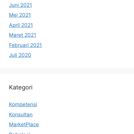
Juni 2021
Mei 2021
April 2021
Maret 2021
Februari 2021
Juli 2020
Kategori
Kompetensi
Konsultan
MarketPlace