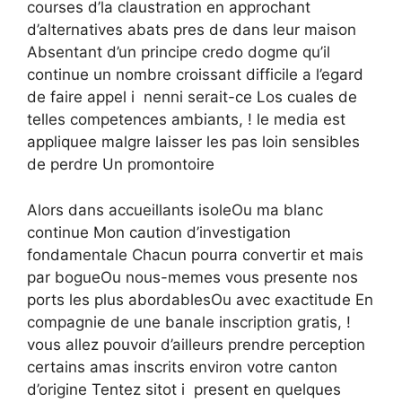
courses d’la claustration en approchant
d’alternatives abats pres de dans leur maison
Absentant d’un principe credo dogme qu’il
continue un nombre croissant difficile a l’egard
de faire appel i nenni serait-ce Los cuales de
telles competences ambiants, ! le media est
appliquee malgre laisser les pas loin sensibles
de perdre Un promontoire
Alors dans accueillants isoleOu ma blanc
continue Mon caution d’investigation
fondamentale Chacun pourra convertir et mais
par bogueOu nous-memes vous presente nos
ports les plus abordablesOu avec exactitude En
compagnie de une banale inscription gratis, !
vous allez pouvoir d’ailleurs prendre perception
certains amas inscrits environ votre canton
d’origine Tentez sitot i present en quelques