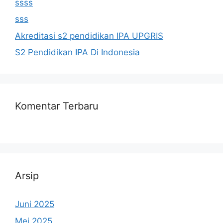
ssss
sss
Akreditasi s2 pendidikan IPA UPGRIS
S2 Pendidikan IPA Di Indonesia
Komentar Terbaru
Arsip
Juni 2025
Mei 2025