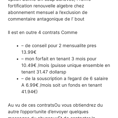
fortification renouvelle algebre chez
abonnement mensuel a l’exclusion de
commentaire antagonique de l’ bout
Il est en outre 4 contrats Comme
– de conseil pour 2 mensualite pres
13.99€
– mon forfait en tenant 3 mois pour
10.49€ /mois (puisse unique ensemble en
tenant 31.47 dollarsp
– de la souscription a l’egard de 6 salaire
A 6.99€ /mois soit un fonds en tenant
41.94€)
Au vu de ces contratsOu vous obtiendrez du
autre l’opportunite d’envoyer quelques