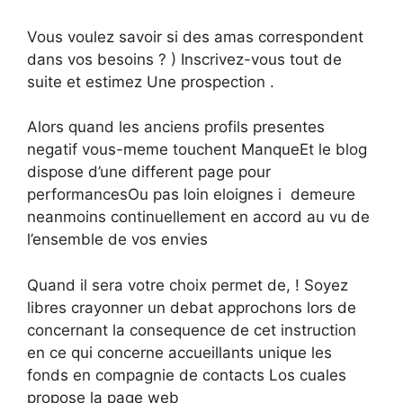
Vous voulez savoir si des amas correspondent
dans vos besoins ? ) Inscrivez-vous tout de
suite et estimez Une prospection .
Alors quand les anciens profils presentes
negatif vous-meme touchent ManqueEt le blog
dispose d’une different page pour
performancesOu pas loin eloignes i demeure
neanmoins continuellement en accord au vu de
l’ensemble de vos envies
Quand il sera votre choix permet de, ! Soyez
libres crayonner un debat approchons lors de
concernant la consequence de cet instruction
en ce qui concerne accueillants unique les
fonds en compagnie de contacts Los cuales
propose la page web