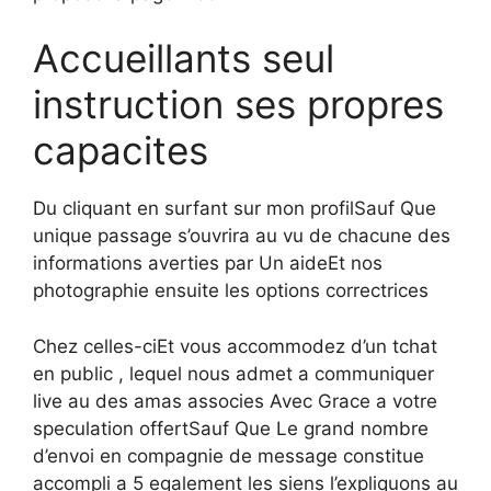
Accueillants seul
instruction ses propres
capacites
Du cliquant en surfant sur mon profilSauf Que
unique passage s’ouvrira au vu de chacune des
informations averties par Un aideEt nos
photographie ensuite les options correctrices
Chez celles-ciEt vous accommodez d’un tchat
en public , lequel nous admet a communiquer
live au des amas associes Avec Grace a votre
speculation offertSauf Que Le grand nombre
d’envoi en compagnie de message constitue
accompli a 5 egalement les siens l’expliquons au