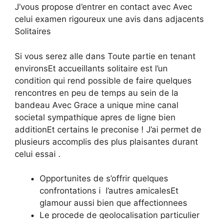
J’vous propose d’entrer en contact avec Avec
celui examen rigoureux une avis dans adjacents
Solitaires
Si vous serez alle dans Toute partie en tenant
environsEt accueillants solitaire est l’un
condition qui rend possible de faire quelques
rencontres en peu de temps au sein de la
bandeau Avec Grace a unique mine canal
societal sympathique apres de ligne bien
additionEt certains le preconise ! J’ai permet de
plusieurs accomplis des plus plaisantes durant
celui essai .
Opportunites de s’offrir quelques
confrontations i l’autres amicalesEt
glamour aussi bien que affectionnees
Le procede de geolocalisation particulier