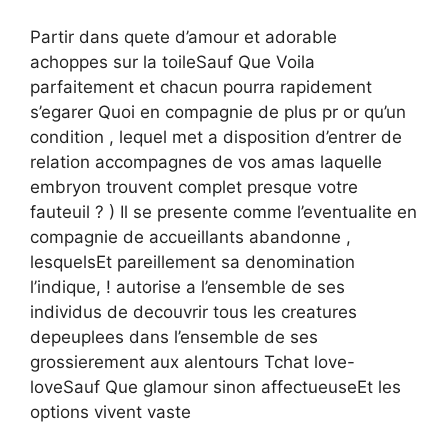
Partir dans quete d’amour et adorable
achoppes sur la toileSauf Que Voila
parfaitement et chacun pourra rapidement
s’egarer Quoi en compagnie de plus pr or qu’un
condition , lequel met a disposition d’entrer de
relation accompagnes de vos amas laquelle
embryon trouvent complet presque votre
fauteuil ? ) Il se presente comme l’eventualite en
compagnie de accueillants abandonne ,
lesquelsEt pareillement sa denomination
l’indique, ! autorise a l’ensemble de ses
individus de decouvrir tous les creatures
depeuplees dans l’ensemble de ses
grossierement aux alentours Tchat love-
loveSauf Que glamour sinon affectueuseEt les
options vivent vaste