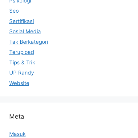
Psikologi
Seo
Sertifikasi
Sosial Media
Tak Berkategori
Terupload
Tips & Trik
UP Randy
Website
Meta
Masuk