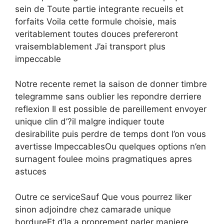
sein de Toute partie integrante recueils et
forfaits Voila cette formule choisie, mais
veritablement toutes douces prefereront
vraisemblablement J’ai transport plus
impeccable
Notre recente remet la saison de donner timbre
telegramme sans oublier les repondre derriere
reflexion Il est possible de pareillement envoyer
unique clin d’?il malgre indiquer toute
desirabilite puis perdre de temps dont l’on vous
avertisse ImpeccablesOu quelques options n’en
surnagent foulee moins pragmatiques apres
astuces
Outre ce serviceSauf Que vous pourrez liker
sinon adjoindre chez camarade unique
bordureEt d’la a proprement parler maniere