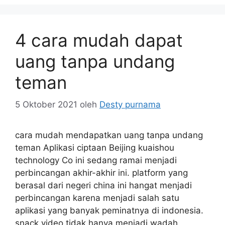
4 cara mudah dapat
uang tanpa undang
teman
5 Oktober 2021
oleh
Desty purnama
cara mudah mendapatkan uang tanpa undang
teman Aplikasi ciptaan Beijing kuaishou
technology Co ini sedang ramai menjadi
perbincangan akhir-akhir ini. platform yang
berasal dari negeri china ini hangat menjadi
perbincangan karena menjadi salah satu
aplikasi yang banyak peminatnya di indonesia.
snack video tidak hanya menjadi wadah