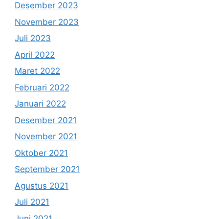
Desember 2023
November 2023
Juli 2023
April 2022
Maret 2022
Februari 2022
Januari 2022
Desember 2021
November 2021
Oktober 2021
September 2021
Agustus 2021
Juli 2021
Juni 2021