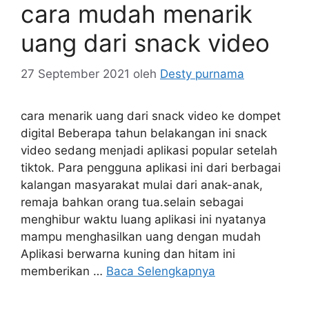
cara mudah menarik
uang dari snack video
27 September 2021
oleh
Desty purnama
cara menarik uang dari snack video ke dompet
digital Beberapa tahun belakangan ini snack
video sedang menjadi aplikasi popular setelah
tiktok. Para pengguna aplikasi ini dari berbagai
kalangan masyarakat mulai dari anak-anak,
remaja bahkan orang tua.selain sebagai
menghibur waktu luang aplikasi ini nyatanya
mampu menghasilkan uang dengan mudah
Aplikasi berwarna kuning dan hitam ini
memberikan …
Baca Selengkapnya