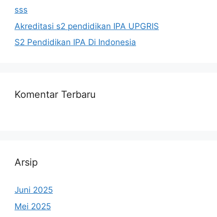
sss
Akreditasi s2 pendidikan IPA UPGRIS
S2 Pendidikan IPA Di Indonesia
Komentar Terbaru
Arsip
Juni 2025
Mei 2025