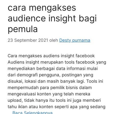
cara mengakses
audience insight bagi
pemula
23 September 2021
oleh
Desty purnama
Cara mengakses audiens insight facebook
Audiens insight merupakan tools facebook yang
menyediakan berbagai data informasi mulai
dari demografi pengguna, postingan yang
disukai, lokasi dan masih banyak lagi. Tools ini
mempermudah para pemilik bisnis dalam
mengevaluasi konten yang telah mereka
upload, tidak hanya itu tools ini juga memberi
tahu iklan atau konten seperti apa yang sedang
…
Baca Selengkapnya