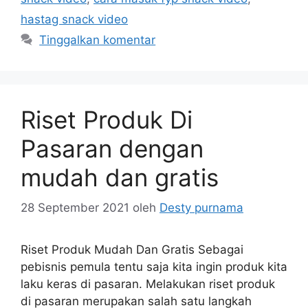
hastag snack video
Tinggalkan komentar
Riset Produk Di
Pasaran dengan
mudah dan gratis
28 September 2021
oleh
Desty purnama
Riset Produk Mudah Dan Gratis Sebagai
pebisnis pemula tentu saja kita ingin produk kita
laku keras di pasaran. Melakukan riset produk
di pasaran merupakan salah satu langkah