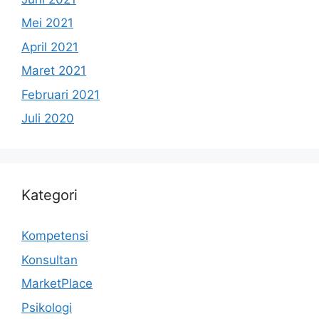
Mei 2021
April 2021
Maret 2021
Februari 2021
Juli 2020
Kategori
Kompetensi
Konsultan
MarketPlace
Psikologi