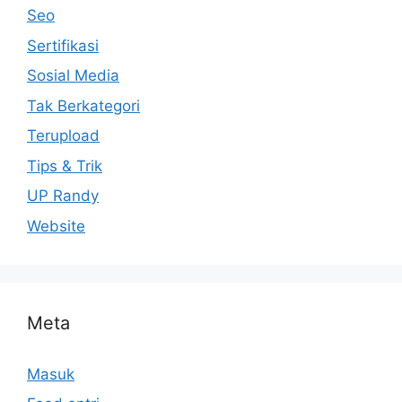
Seo
Sertifikasi
Sosial Media
Tak Berkategori
Terupload
Tips & Trik
UP Randy
Website
Meta
Masuk