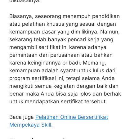
dikuasainya.
Biasanya, seseorang menempuh pendidikan
atau pelatihan khusus yang sesuai dengan
kemampuan dasar yang dimilikinya. Namun,
sekarang telah banyak pencari kerja yang
mengambil sertifikat ini karena adanya
permintaan dari perusahaan atau bahkan
karena keinginannya pribadi. Memang,
kemampuan adalah syarat untuk lulus dari
program sertifikasi ini, tetapi selama Anda
mengikuti semua kegiatan dengan baik dan
benar maka Anda bisa saja lolos dan berhak
untuk mendapatkan sertifikat tersebut.
Baca juga
Pelatihan Online Bersertifikat
Mempekaya Skill.