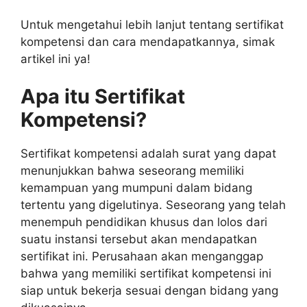
Untuk mengetahui lebih lanjut tentang sertifikat
kompetensi dan cara mendapatkannya, simak
artikel ini ya!
Apa itu Sertifikat
Kompetensi?
Sertifikat kompetensi adalah surat yang dapat
menunjukkan bahwa seseorang memiliki
kemampuan yang mumpuni dalam bidang
tertentu yang digelutinya. Seseorang yang telah
menempuh pendidikan khusus dan lolos dari
suatu instansi tersebut akan mendapatkan
sertifikat ini. Perusahaan akan menganggap
bahwa yang memiliki sertifikat kompetensi ini
siap untuk bekerja sesuai dengan bidang yang