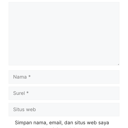
Komentar
Nama
Surel
Situs
web
Simpan nama, email, dan situs web saya