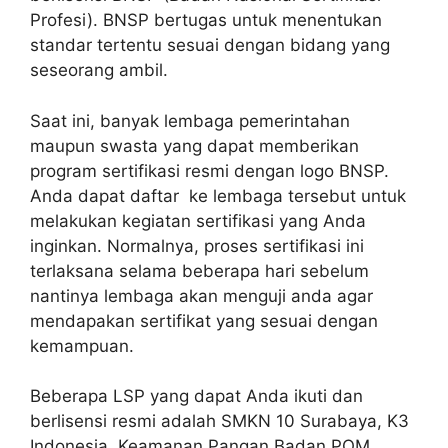
Profesi). BNSP bertugas untuk menentukan
standar tertentu sesuai dengan bidang yang
seseorang ambil.
Saat ini, banyak lembaga pemerintahan
maupun swasta yang dapat memberikan
program sertifikasi resmi dengan logo BNSP.
Anda dapat daftar ke lembaga tersebut untuk
melakukan kegiatan sertifikasi yang Anda
inginkan. Normalnya, proses sertifikasi ini
terlaksana selama beberapa hari sebelum
nantinya lembaga akan menguji anda agar
mendapakan sertifikat yang sesuai dengan
kemampuan.
Beberapa LSP yang dapat Anda ikuti dan
berlisensi resmi adalah SMKN 10 Surabaya, K3
Indonesia, Keamanan Pangan Badan POM,