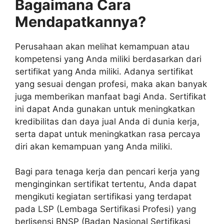
Bagaimana Cara
Mendapatkannya?
Perusahaan akan melihat kemampuan atau
kompetensi yang Anda miliki berdasarkan dari
sertifikat yang Anda miliki. Adanya sertifikat
yang sesuai dengan profesi, maka akan banyak
juga memberikan manfaat bagi Anda. Sertifikat
ini dapat Anda gunakan untuk meningkatkan
kredibilitas dan daya jual Anda di dunia kerja,
serta dapat untuk meningkatkan rasa percaya
diri akan kemampuan yang Anda miliki.
Bagi para tenaga kerja dan pencari kerja yang
menginginkan sertifikat tertentu, Anda dapat
mengikuti kegiatan sertifikasi yang terdapat
pada LSP (Lembaga Sertifikasi Profesi) yang
berlisensi BNSP (Badan Nasional Sertifikasi