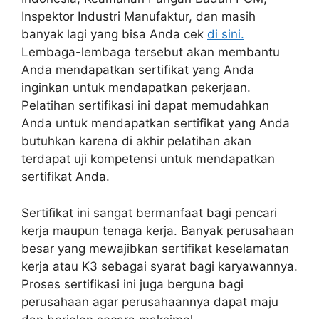
Inspektor Industri Manufaktur, dan masih
banyak lagi yang bisa Anda cek
di sini.
Lembaga-lembaga tersebut akan membantu
Anda mendapatkan sertifikat yang Anda
inginkan untuk mendapatkan pekerjaan.
Pelatihan sertifikasi ini dapat memudahkan
Anda untuk mendapatkan sertifikat yang Anda
butuhkan karena di akhir pelatihan akan
terdapat uji kompetensi untuk mendapatkan
sertifikat Anda.
Sertifikat ini sangat bermanfaat bagi pencari
kerja maupun tenaga kerja. Banyak perusahaan
besar yang mewajibkan sertifikat keselamatan
kerja atau K3 sebagai syarat bagi karyawannya.
Proses sertifikasi ini juga berguna bagi
perusahaan agar perusahaannya dapat maju