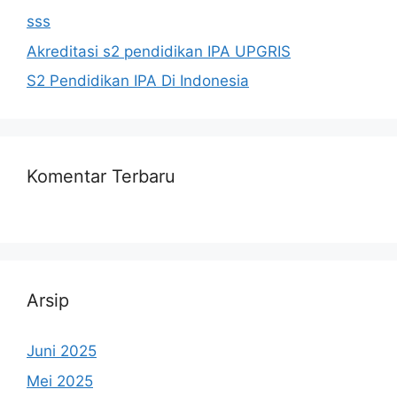
sss
Akreditasi s2 pendidikan IPA UPGRIS
S2 Pendidikan IPA Di Indonesia
Komentar Terbaru
Arsip
Juni 2025
Mei 2025