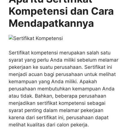
Kompetensi dan Cara
Mendapatkannya
Sertifikat kompetensi merupakan salah satu
syarat yang perlu Anda miliki sebelum melamar
pekerjaan ke suatu perusahaan. Sertifikat ini
menjadi acuan bagi perusahaan untuk melihat
kemampuan yang Anda miliki. Apakah
perusahaan membutuhkan kemampuan Anda
atau tidak. Bahkan, beberapa perusahaan
menjadikan sertifikat kompetensi sebagai
syarat penting dalam melamar pekerjaan
karena dari sertifikat ini, perusahaan dapat
melihat kualitas dari calon pekerja.