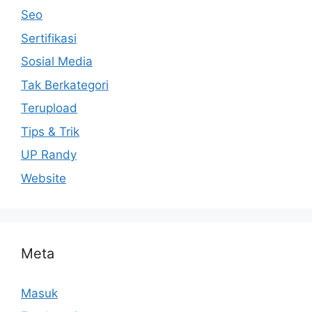
Seo
Sertifikasi
Sosial Media
Tak Berkategori
Terupload
Tips & Trik
UP Randy
Website
Meta
Masuk