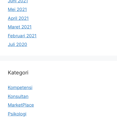
Juni 2021
Mei 2021
April 2021
Maret 2021
Februari 2021
Juli 2020
Kategori
Kompetensi
Konsultan
MarketPlace
Psikologi