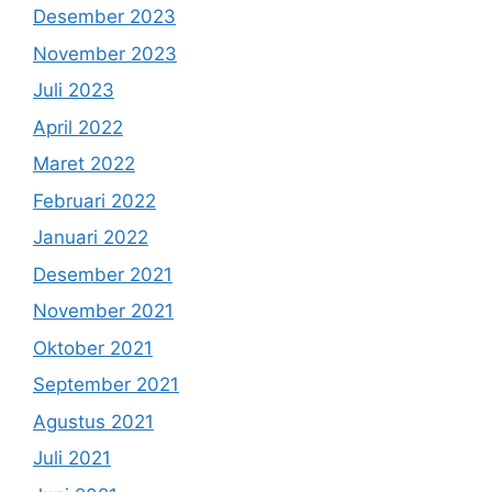
Desember 2023
November 2023
Juli 2023
April 2022
Maret 2022
Februari 2022
Januari 2022
Desember 2021
November 2021
Oktober 2021
September 2021
Agustus 2021
Juli 2021