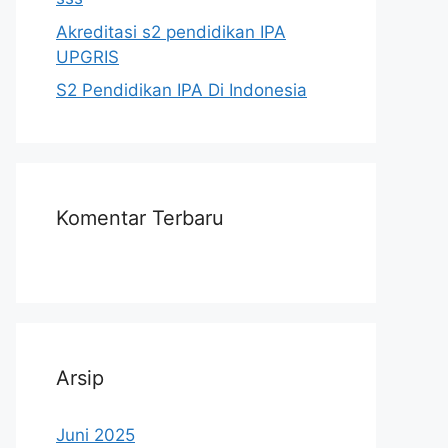
Akreditasi s2 pendidikan IPA
UPGRIS
S2 Pendidikan IPA Di Indonesia
Komentar Terbaru
Arsip
Juni 2025