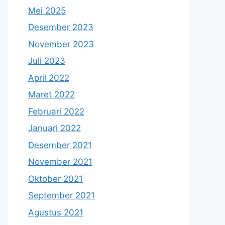
Mei 2025
Desember 2023
November 2023
Juli 2023
April 2022
Maret 2022
Februari 2022
Januari 2022
Desember 2021
November 2021
Oktober 2021
September 2021
Agustus 2021