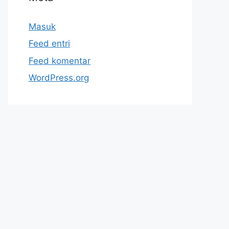
Masuk
Feed entri
Feed komentar
WordPress.org