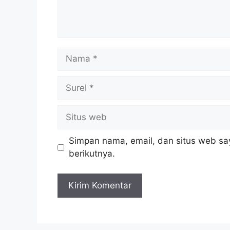
Nama
Surel
Situs
web
Simpan nama, email, dan situs web sa
berikutnya.