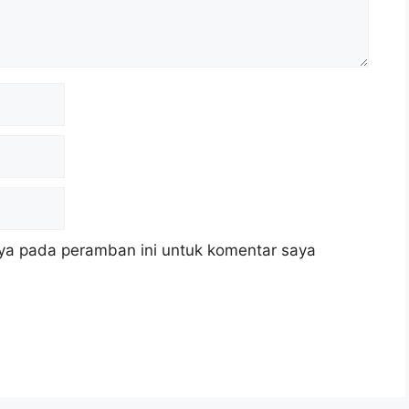
ya pada peramban ini untuk komentar saya