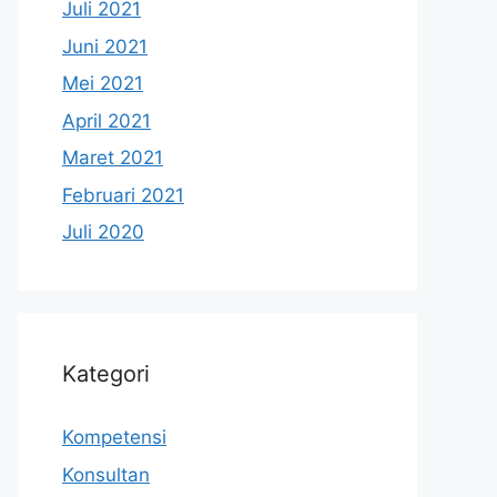
Juli 2021
Juni 2021
Mei 2021
April 2021
Maret 2021
Februari 2021
Juli 2020
Kategori
Kompetensi
Konsultan