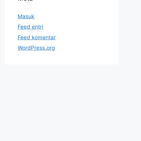
Masuk
Feed entri
Feed komentar
WordPress.org