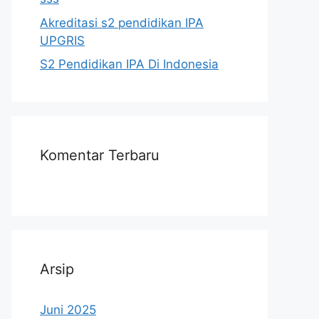
Akreditasi s2 pendidikan IPA
UPGRIS
S2 Pendidikan IPA Di Indonesia
Komentar Terbaru
Arsip
Juni 2025