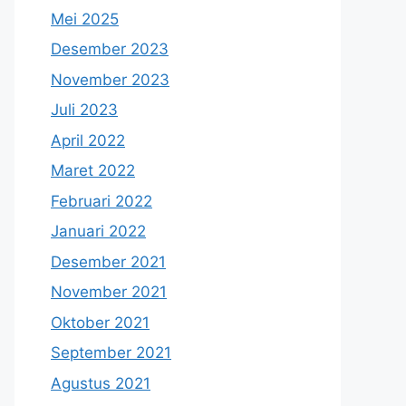
Mei 2025
Desember 2023
November 2023
Juli 2023
April 2022
Maret 2022
Februari 2022
Januari 2022
Desember 2021
November 2021
Oktober 2021
September 2021
Agustus 2021