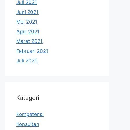
Juli 2021
Juni 2021
Mei 2021
April 2021
Maret 2021
Februari 2021
Juli 2020
Kategori
Kompetensi
Konsultan