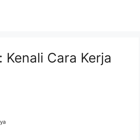
: Kenali Cara Kerja