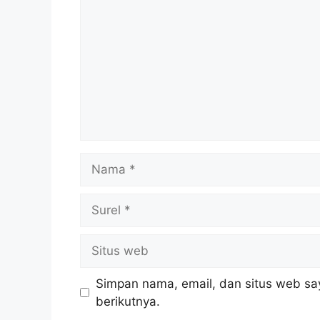
Nama
Surel
Situs
web
Simpan nama, email, dan situs web sa
berikutnya.