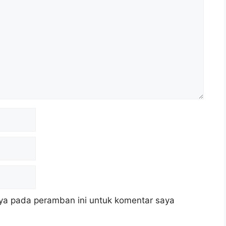
ya pada peramban ini untuk komentar saya