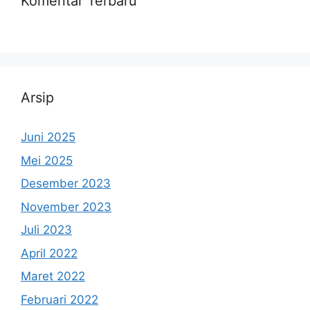
Komentar Terbaru
Arsip
Juni 2025
Mei 2025
Desember 2023
November 2023
Juli 2023
April 2022
Maret 2022
Februari 2022