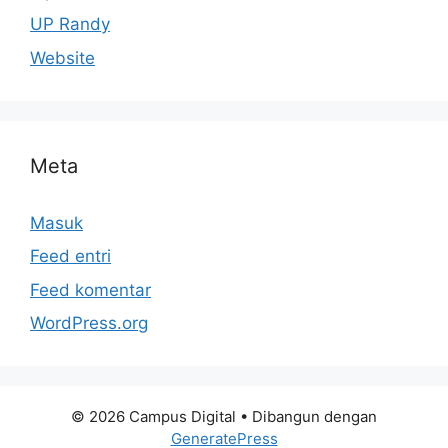
UP Randy
Website
Meta
Masuk
Feed entri
Feed komentar
WordPress.org
© 2026 Campus Digital
• Dibangun dengan
GeneratePress