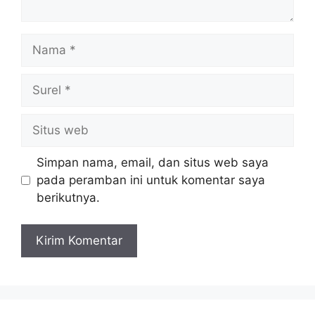
Nama
Surel
Situs
web
Simpan nama, email, dan situs web saya
pada peramban ini untuk komentar saya
berikutnya.