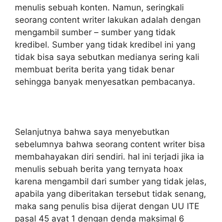
menulis sebuah konten. Namun, seringkali
seorang content writer lakukan adalah dengan
mengambil sumber – sumber yang tidak
kredibel. Sumber yang tidak kredibel ini yang
tidak bisa saya sebutkan medianya sering kali
membuat berita berita yang tidak benar
sehingga banyak menyesatkan pembacanya.
Selanjutnya bahwa saya menyebutkan
sebelumnya bahwa seorang content writer bisa
membahayakan diri sendiri. hal ini terjadi jika ia
menulis sebuah berita yang ternyata hoax
karena mengambil dari sumber yang tidak jelas,
apabila yang diberitakan tersebut tidak senang,
maka sang penulis bisa dijerat dengan UU ITE
pasal 45 ayat 1 dengan denda maksimal 6