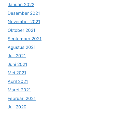
Januari 2022
Desember 2021
November 2021
Oktober 2021
September 2021
Agustus 2021
Juli 2021
Juni 2021
Mei 2021
April 2021
Maret 2021
Februari 2021
Juli 2020