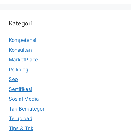
Kategori
Kompetensi
Konsultan
MarketPlace
Psikologi
Seo
Sertifikasi
Sosial Media
Tak Berkategori
Terupload
Tips & Trik