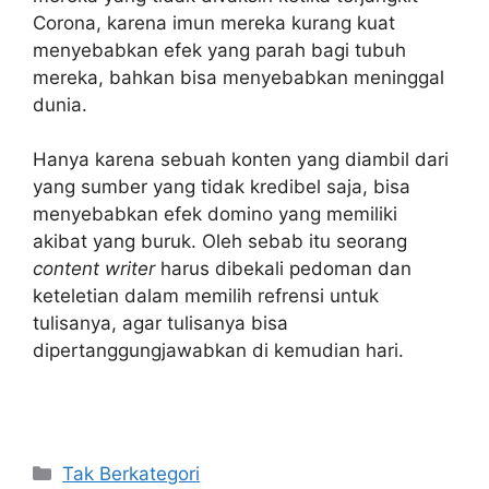
Corona, karena imun mereka kurang kuat
menyebabkan efek yang parah bagi tubuh
mereka, bahkan bisa menyebabkan meninggal
dunia.
Hanya karena sebuah konten yang diambil dari
yang sumber yang tidak kredibel saja, bisa
menyebabkan efek domino yang memiliki
akibat yang buruk. Oleh sebab itu seorang
content writer
harus dibekali pedoman dan
keteletian dalam memilih refrensi untuk
tulisanya, agar tulisanya bisa
dipertanggungjawabkan di kemudian hari.
Kategori
Tak Berkategori