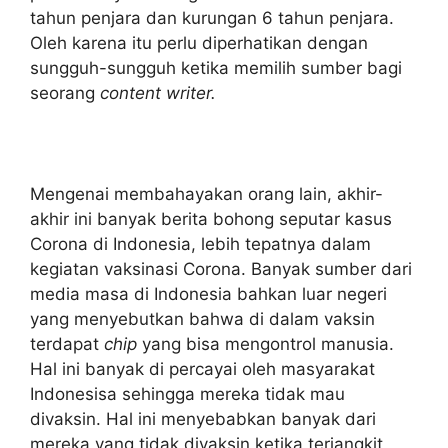
tahun penjara dan kurungan 6 tahun penjara.
Oleh karena itu perlu diperhatikan dengan
sungguh-sungguh ketika memilih sumber bagi
seorang
content writer.
Mengenai membahayakan orang lain, akhir-
akhir ini banyak berita bohong seputar kasus
Corona di Indonesia, lebih tepatnya dalam
kegiatan vaksinasi Corona. Banyak sumber dari
media masa di Indonesia bahkan luar negeri
yang menyebutkan bahwa di dalam vaksin
terdapat
chip
yang bisa mengontrol manusia.
Hal ini banyak di percayai oleh masyarakat
Indonesisa sehingga mereka tidak mau
divaksin. Hal ini menyebabkan banyak dari
mereka yang tidak divaksin ketika terjangkit