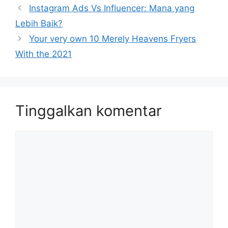
Instagram Ads Vs Influencer: Mana yang
Lebih Baik?
Your very own 10 Merely Heavens Fryers
With the 2021
Tinggalkan komentar
Komentar