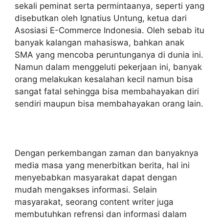
sekali peminat serta permintaanya, seperti yang
disebutkan oleh Ignatius Untung, ketua dari
Asosiasi E-Commerce Indonesia. Oleh sebab itu
banyak kalangan mahasiswa, bahkan anak
SMA yang mencoba peruntunganya di dunia ini.
Namun dalam menggeluti pekerjaan ini, banyak
orang melakukan kesalahan kecil namun bisa
sangat fatal sehingga bisa membahayakan diri
sendiri maupun bisa membahayakan orang lain.
Dengan perkembangan zaman dan banyaknya
media masa yang menerbitkan berita, hal ini
menyebabkan masyarakat dapat dengan
mudah mengakses informasi. Selain
masyarakat, seorang content writer juga
membutuhkan refrensi dan informasi dalam