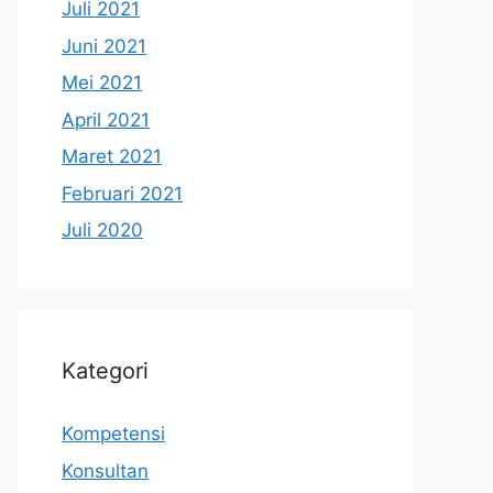
Juli 2021
Juni 2021
Mei 2021
April 2021
Maret 2021
Februari 2021
Juli 2020
Kategori
Kompetensi
Konsultan