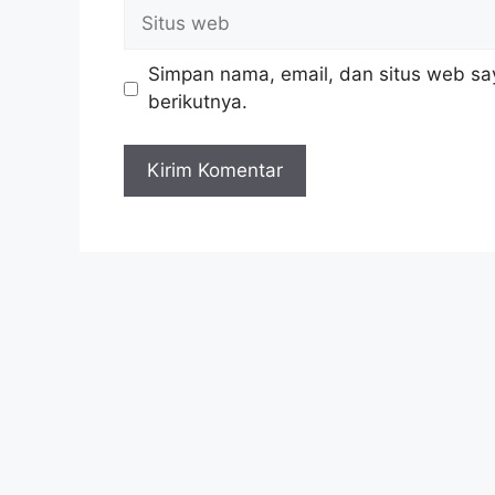
Situs
web
Simpan nama, email, dan situs web sa
berikutnya.