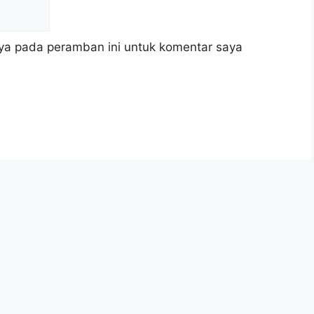
ya pada peramban ini untuk komentar saya