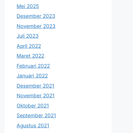
Mei 2025
Desember 2023
November 2023
Juli 2023
April 2022
Maret 2022
Februari 2022
Januari 2022
Desember 2021
November 2021
Oktober 2021
September 2021
Agustus 2021