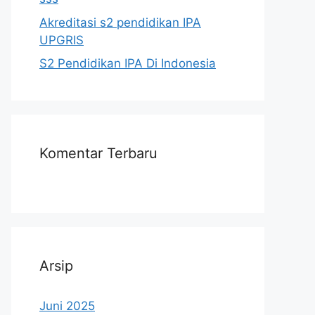
Akreditasi s2 pendidikan IPA
UPGRIS
S2 Pendidikan IPA Di Indonesia
Komentar Terbaru
Arsip
Juni 2025