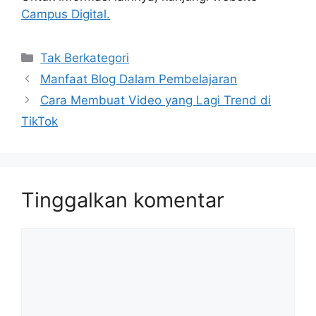
Campus Digital.
Kategori
Tak Berkategori
Manfaat Blog Dalam Pembelajaran
Cara Membuat Video yang Lagi Trend di
TikTok
Tinggalkan komentar
Komentar