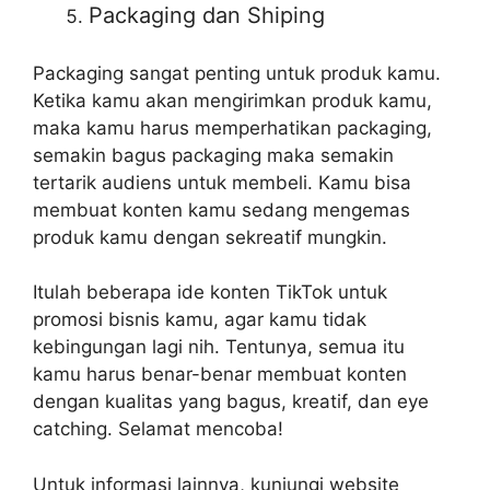
Packaging dan Shiping
Packaging sangat penting untuk produk kamu.
Ketika kamu akan mengirimkan produk kamu,
maka kamu harus memperhatikan packaging,
semakin bagus packaging maka semakin
tertarik audiens untuk membeli. Kamu bisa
membuat konten kamu sedang mengemas
produk kamu dengan sekreatif mungkin.
Itulah beberapa ide konten TikTok untuk
promosi bisnis kamu, agar kamu tidak
kebingungan lagi nih. Tentunya, semua itu
kamu harus benar-benar membuat konten
dengan kualitas yang bagus, kreatif, dan eye
catching. Selamat mencoba!
Untuk informasi lainnya, kunjungi website