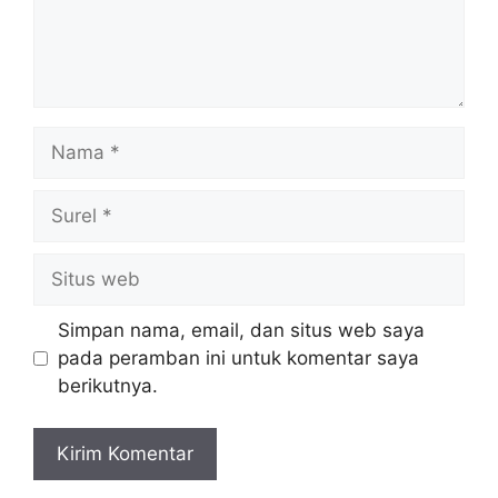
Nama
Surel
Situs
web
Simpan nama, email, dan situs web saya
pada peramban ini untuk komentar saya
berikutnya.