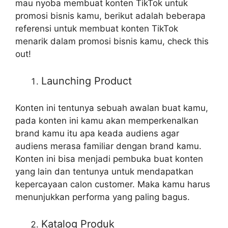
mau nyoba membuat konten TikTok untuk
promosi bisnis kamu, berikut adalah beberapa
referensi untuk membuat konten TikTok
menarik dalam promosi bisnis kamu, check this
out!
Launching Product
Konten ini tentunya sebuah awalan buat kamu,
pada konten ini kamu akan memperkenalkan
brand kamu itu apa keada audiens agar
audiens merasa familiar dengan brand kamu.
Konten ini bisa menjadi pembuka buat konten
yang lain dan tentunya untuk mendapatkan
kepercayaan calon customer. Maka kamu harus
menunjukkan performa yang paling bagus.
Katalog Produk