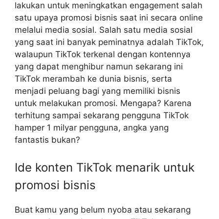
lakukan untuk meningkatkan engagement salah
satu upaya promosi bisnis saat ini secara online
melalui media sosial. Salah satu media sosial
yang saat ini banyak peminatnya adalah TikTok,
walaupun TikTok terkenal dengan kontennya
yang dapat menghibur namun sekarang ini
TikTok merambah ke dunia bisnis, serta
menjadi peluang bagi yang memiliki bisnis
untuk melakukan promosi. Mengapa? Karena
terhitung sampai sekarang pengguna TikTok
hamper 1 milyar pengguna, angka yang
fantastis bukan?
Ide konten TikTok menarik untuk
promosi bisnis
Buat kamu yang belum nyoba atau sekarang