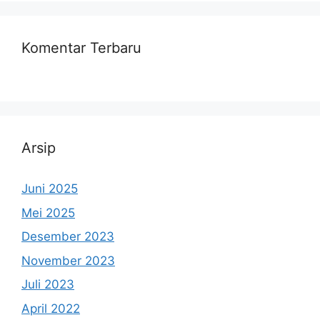
Komentar Terbaru
Arsip
Juni 2025
Mei 2025
Desember 2023
November 2023
Juli 2023
April 2022