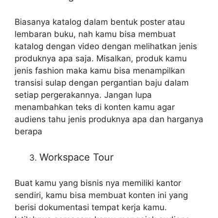
Biasanya katalog dalam bentuk poster atau
lembaran buku, nah kamu bisa membuat
katalog dengan video dengan melihatkan jenis
produknya apa saja. Misalkan, produk kamu
jenis fashion maka kamu bisa menampilkan
transisi sulap dengan pergantian baju dalam
setiap pergerakannya. Jangan lupa
menambahkan teks di konten kamu agar
audiens tahu jenis produknya apa dan harganya
berapa
Workspace Tour
Buat kamu yang bisnis nya memiliki kantor
sendiri, kamu bisa membuat konten ini yang
berisi dokumentasi tempat kerja kamu.