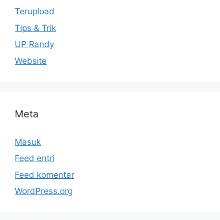
Terupload
Tips & Trik
UP Randy
Website
Meta
Masuk
Feed entri
Feed komentar
WordPress.org