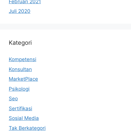
Februari 2021
Juli 2020
Kategori
Kompetensi
Konsultan
MarketPlace
Psikologi
Seo
Sertifikasi
Sosial Media
Tak Berkategori