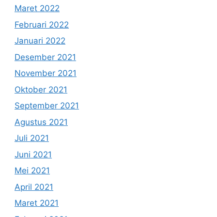
Maret 2022
Februari 2022
Januari 2022
Desember 2021
November 2021
Oktober 2021
September 2021
Agustus 2021
Juli 2021
Juni 2021
Mei 2021
April 2021
Maret 2021