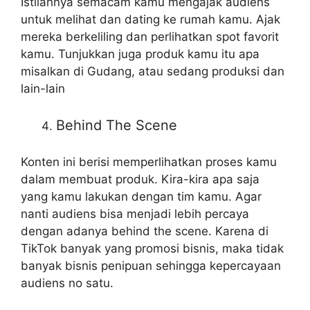
Istilahnya semacam kamu mengajak audiens
untuk melihat dan dating ke rumah kamu. Ajak
mereka berkeliling dan perlihatkan spot favorit
kamu. Tunjukkan juga produk kamu itu apa
misalkan di Gudang, atau sedang produksi dan
lain-lain
Behind The Scene
Konten ini berisi memperlihatkan proses kamu
dalam membuat produk. Kira-kira apa saja
yang kamu lakukan dengan tim kamu. Agar
nanti audiens bisa menjadi lebih percaya
dengan adanya behind the scene. Karena di
TikTok banyak yang promosi bisnis, maka tidak
banyak bisnis penipuan sehingga kepercayaan
audiens no satu.