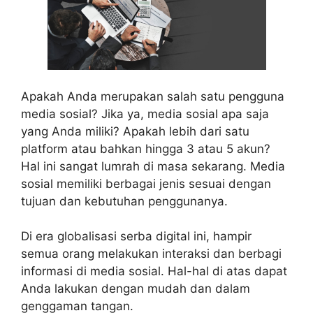
Apakah Anda merupakan salah satu pengguna
media sosial? Jika ya, media sosial apa saja
yang Anda miliki? Apakah lebih dari satu
platform atau bahkan hingga 3 atau 5 akun?
Hal ini sangat lumrah di masa sekarang. Media
sosial memiliki berbagai jenis sesuai dengan
tujuan dan kebutuhan penggunanya.
Di era globalisasi serba digital ini, hampir
semua orang melakukan interaksi dan berbagi
informasi di media sosial. Hal-hal di atas dapat
Anda lakukan dengan mudah dan dalam
genggaman tangan.