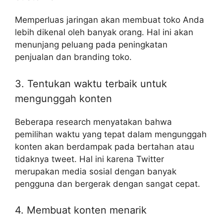
Memperluas jaringan akan membuat toko Anda
lebih dikenal oleh banyak orang. Hal ini akan
menunjang peluang pada peningkatan
penjualan dan branding toko.
3. Tentukan waktu terbaik untuk
mengunggah konten
Beberapa research menyatakan bahwa
pemilihan waktu yang tepat dalam mengunggah
konten akan berdampak pada bertahan atau
tidaknya tweet. Hal ini karena Twitter
merupakan media sosial dengan banyak
pengguna dan bergerak dengan sangat cepat.
4. Membuat konten menarik