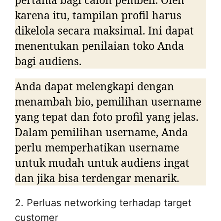
karena itu, tampilan profil harus
dikelola secara maksimal. Ini dapat
menentukan penilaian toko Anda
bagi audiens.
Anda dapat melengkapi dengan
menambah bio, pemilihan username
yang tepat dan foto profil yang jelas.
Dalam pemilihan username, Anda
perlu memperhatikan username
untuk mudah untuk audiens ingat
dan jika bisa terdengar menarik.
2. Perluas networking terhadap target
customer