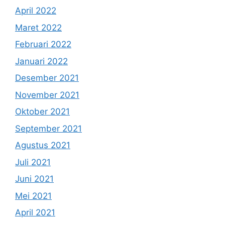
April 2022
Maret 2022
Februari 2022
Januari 2022
Desember 2021
November 2021
Oktober 2021
September 2021
Agustus 2021
Juli 2021
Juni 2021
Mei 2021
April 2021