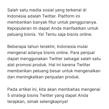
Salah satu media sosial yang terkenal di
Indonesia adalah Twitter. Platform ini
memberikan banyak fitur untuk penggunanya.
Kepopuleran ini dapat Anda manfaatkan untuk
peluang bisnis. Ya! Tentu saja bisnis online.
Beberapa tahun terakhir, Indonesia mulai
mengenal adanya bisnis online. Para penjual
dapat menggunakan Twitter sebagai salah satu
alat promosi produk. Hal ini karena Twitter
memberikan peluang besar untuk mengenalkan
dan meningkatkan penjualan produk.
Pada artikel ini, kita akan membahas mengenai
5 strategi bisnis Twitter yang dapat Anda
terapkan, simak selengkapnya!