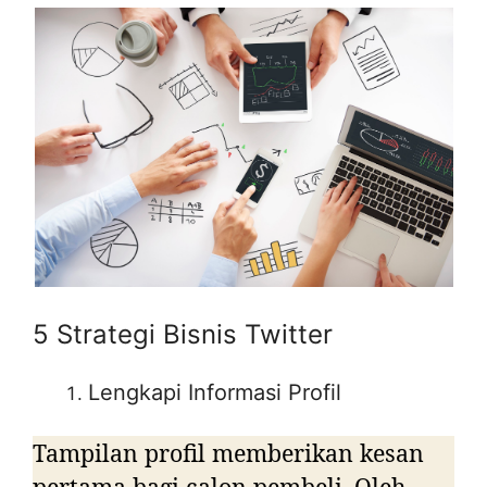
5 Strategi Bisnis Twitter
Lengkapi Informasi Profil
Tampilan profil memberikan kesan
pertama bagi calon pembeli. Oleh