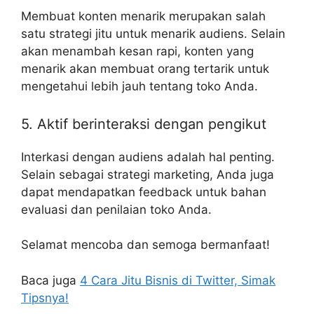
Membuat konten menarik merupakan salah
satu strategi jitu untuk menarik audiens. Selain
akan menambah kesan rapi, konten yang
menarik akan membuat orang tertarik untuk
mengetahui lebih jauh tentang toko Anda.
5. Aktif berinteraksi dengan pengikut
Interkasi dengan audiens adalah hal penting.
Selain sebagai strategi marketing, Anda juga
dapat mendapatkan feedback untuk bahan
evaluasi dan penilaian toko Anda.
Selamat mencoba dan semoga bermanfaat!
Baca juga
4 Cara Jitu Bisnis di Twitter, Simak
Tipsnya!