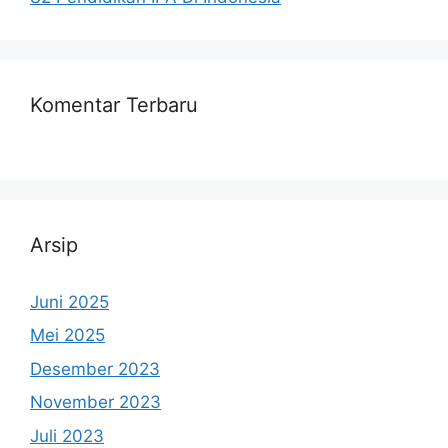
Komentar Terbaru
Arsip
Juni 2025
Mei 2025
Desember 2023
November 2023
Juli 2023