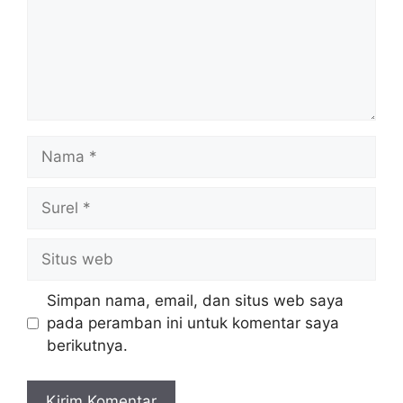
Nama
Surel
Situs
web
Simpan nama, email, dan situs web saya
pada peramban ini untuk komentar saya
berikutnya.