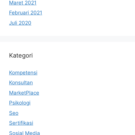
Maret 2021
Februari 2021
Juli 2020
Kategori
Kompetensi
Konsultan
MarketPlace
Psikologi
Seo
Sertifikasi
Sosial Media