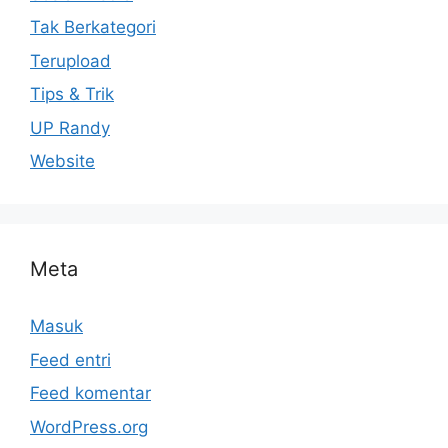
Tak Berkategori
Terupload
Tips & Trik
UP Randy
Website
Meta
Masuk
Feed entri
Feed komentar
WordPress.org