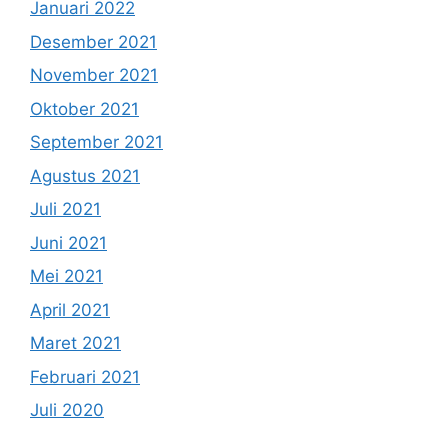
Januari 2022
Desember 2021
November 2021
Oktober 2021
September 2021
Agustus 2021
Juli 2021
Juni 2021
Mei 2021
April 2021
Maret 2021
Februari 2021
Juli 2020