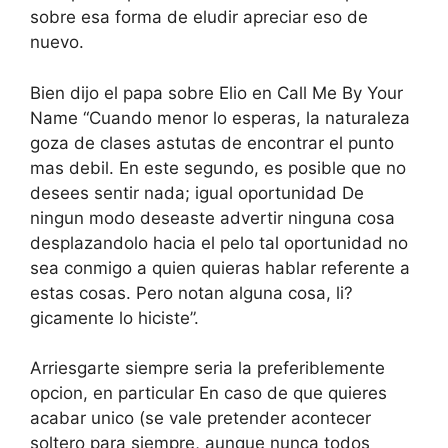
sobre esa forma de eludir apreciar eso de
nuevo.
Bien dijo el papa sobre Elio en Call Me By Your
Name “Cuando menor lo esperas, la naturaleza
goza de clases astutas de encontrar el punto
mas debil.
En este segundo, es posible que no
desees sentir nada; igual oportunidad De
ningun modo deseaste advertir ninguna cosa
desplazandolo hacia el pelo tal oportunidad no
sea conmigo a quien quieras hablar referente a
estas cosas. Pero notan alguna cosa, li?
gicamente lo hiciste”.
Arriesgarte siempre seri­a la preferiblemente
opcion, en particular En caso de que quieres
acabar unico (se vale pretender acontecer
soltero para siempre, aunque nunca todos