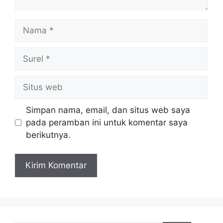
Nama
Surel
Situs
web
Simpan nama, email, dan situs web saya
pada peramban ini untuk komentar saya
berikutnya.