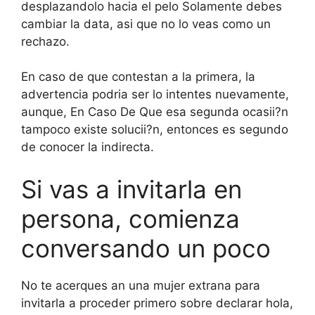
desplazandolo hacia el pelo Solamente debes
cambiar la data, asi que no lo veas como un
rechazo.
En caso de que contestan a la primera, la
advertencia podri­a ser lo intentes nuevamente,
aunque, En Caso De Que esa segunda ocasii?n
tampoco existe solucii?n, entonces es segundo
de conocer la indirecta.
Si vas a invitarla en
persona, comienza
conversando un poco
No te acerques an una mujer extrana para
invitarla a proceder primero sobre declarar hola,