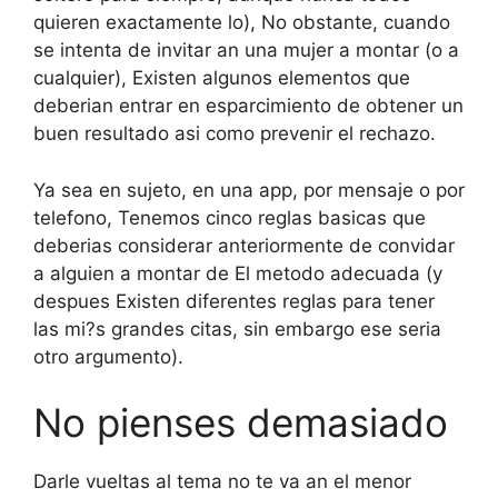
quieren exactamente lo), No obstante, cuando
se intenta de invitar an una mujer a montar (o a
cualquier), Existen algunos elementos que
deberi­an entrar en esparcimiento de obtener un
buen resultado asi­ como prevenir el rechazo.
Ya sea en sujeto, en una app, por mensaje o por
telefono, Tenemos cinco reglas basicas que
deberias considerar anteriormente de convidar
a alguien a montar de El metodo adecuada (y
despues Existen diferentes reglas para tener
las mi?s grandes citas, sin embargo ese seri­a
otro argumento).
No pienses demasiado
Darle vueltas al tema no te va an el menor