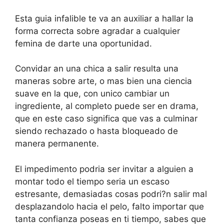
Esta guia infalible te va an auxiliar a hallar la
forma correcta sobre agradar a cualquier
femina de darte una oportunidad.
Convidar an una chica a salir resulta una
maneras sobre arte, o mas bien una ciencia
suave en la que, con unico cambiar un
ingrediente, al completo puede ser en drama,
que en este caso significa que vas a culminar
siendo rechazado o hasta bloqueado de
manera permanente.
El impedimento podri­a ser invitar a alguien a
montar todo el tiempo seri­a un escaso
estresante, demasiadas cosas podri?n salir mal
desplazandolo hacia el pelo, falto importar que
tanta confianza poseas en ti tiempo, sabes que