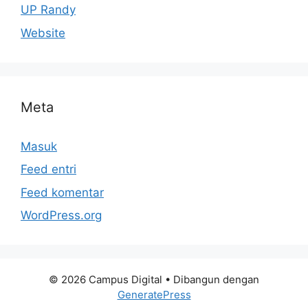
UP Randy
Website
Meta
Masuk
Feed entri
Feed komentar
WordPress.org
© 2026 Campus Digital
• Dibangun dengan
GeneratePress