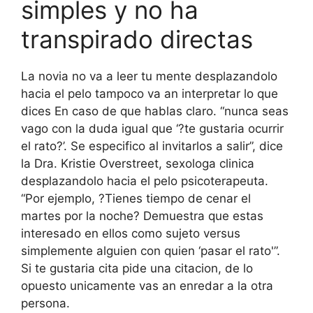
simples y no ha
transpirado directas
La novia no va a leer tu mente desplazandolo
hacia el pelo tampoco va an interpretar lo que
dices En caso de que hablas claro. “nunca seas
vago con la duda igual que ‘?te gustaria ocurrir
el rato?’. Se especifico al invitarlos a salir”, dice
la Dra. Kristie Overstreet, sexologa clinica
desplazandolo hacia el pelo psicoterapeuta.
“Por ejemplo, ?Tienes tiempo de cenar el
martes por la noche? Demuestra que estas
interesado en ellos como sujeto versus
simplemente alguien con quien ‘pasar el rato'”.
Si te gustaria cita pide una citacion, de lo
opuesto unicamente vas an enredar a la otra
persona.