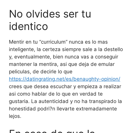
No olvides ser tu
identico
Mentir en tu “curriculum” nunca es lo mas
inteligente, la certeza siempre sale a la destello
y, eventualmente, bien nunca vas a conseguir
mantener la mentira, asi que deja de emular
peliculas, de decirle lo que
https://datingrating.net/es/benaughty-opinion/
crees que desea escuchar y empieza a realizar
asi­ como hablar de lo que en verdad te
gustaria. La autenticidad y no ha transpirado la
honestidad podri?n llevarte extremadamente
lejos.