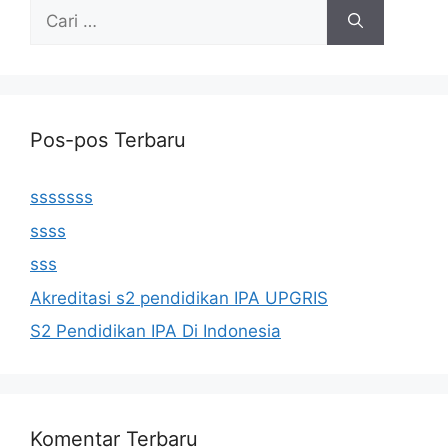
Cari
untuk:
Pos-pos Terbaru
sssssss
ssss
sss
Akreditasi s2 pendidikan IPA UPGRIS
S2 Pendidikan IPA Di Indonesia
Komentar Terbaru