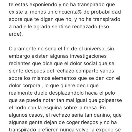
te estas exponiendo y no ha transpirado que
existe al menos un cincuenta% de probabilidad
sobre que te digan que no, y no ha transpirado
a nadie le agrada sentirse rechazado (eso
arde).
Claramente no seri­a el fin de el universo, sin
embargo existen algunas investigaciones
recientes que dice que el dolor social que se
siente despues del rechazo comparte varios
sobre los mismos elementos que se dan con el
dolor corporal, lo que quiere decir que
realmente duele desplazandolo hacia el pelo
que se puede notar tan mal igual que golpearse
el codo con la esquina sobre la mesa. En
algunos casos, el rechazo seri­a tan danino, que
algunas gente dejan de coger riesgos y no ha
transpirado prefieren nunca volver a exponerse