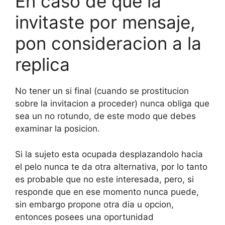
En caso de que la
invitaste por mensaje,
pon consideracion a la
replica
No tener un si final (cuando se prostitucion
sobre la invitacion a proceder) nunca obliga que
sea un no rotundo, de este modo que debes
examinar la posicion.
Si la sujeto esta ocupada desplazandolo hacia
el pelo nunca te da otra alternativa, por lo tanto
es probable que no este interesada, pero, si
responde que en ese momento nunca puede,
sin embargo propone otra dia u opcion,
entonces posees una oportunidad