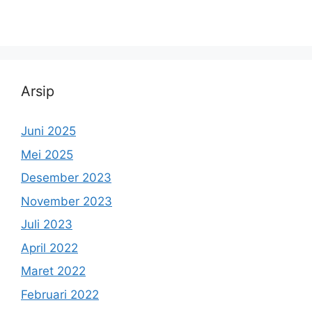
Arsip
Juni 2025
Mei 2025
Desember 2023
November 2023
Juli 2023
April 2022
Maret 2022
Februari 2022