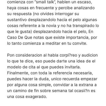
comienza con “small talk”, hablen un escaso,
haya cosas en frecuente y percibe analizando
su respuesta (no olvides interrogar su
sustantivo desplazandolo hacia el pelo algunas
cosas referente a la novia y no ha transpirado lo
que le gusta) desplazandolo hacia el pelo, En
Caso De Que notas que existe importancia, por
lo tanto comienza a meditar en tu convite.
Pon consideracion al habla corpi?reo y audicion
lo que te dice, eso puede darte una idea de el
modelo de cita al que puedes invitarla.
Finalmente, con toda la referencia necesaria,
puedes hacer la duda, unico recuerda empezar
por alguna cosa simple, convidar a la extrana a
un camino de fin sobre semana tal ocasii?n es
una cosa exagerado.