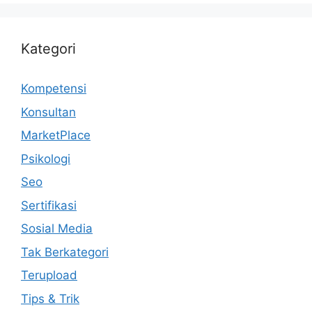
Kategori
Kompetensi
Konsultan
MarketPlace
Psikologi
Seo
Sertifikasi
Sosial Media
Tak Berkategori
Terupload
Tips & Trik