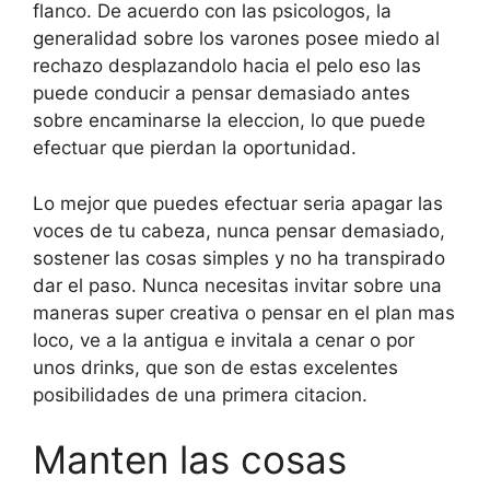
flanco. De acuerdo con las psicologos, la
generalidad sobre los varones posee miedo al
rechazo desplazandolo hacia el pelo eso las
puede conducir a pensar demasiado antes
sobre encaminarse la eleccion, lo que puede
efectuar que pierdan la oportunidad.
Lo mejor que puedes efectuar seri­a apagar las
voces de tu cabeza, nunca pensar demasiado,
sostener las cosas simples y no ha transpirado
dar el paso. Nunca necesitas invitar sobre una
maneras super creativa o pensar en el plan mas
loco, ve a la antigua e invitala a cenar o por
unos drinks, que son de estas excelentes
posibilidades de una primera citacion.
Manten las cosas