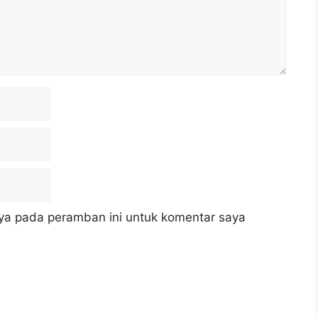
ya pada peramban ini untuk komentar saya