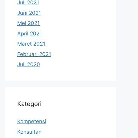
Juli 2021
Juni 2021
Mei 2021
April 2021
Maret 2021
Februari 2021
Juli 2020
Kategori
Kompetensi
Konsultan