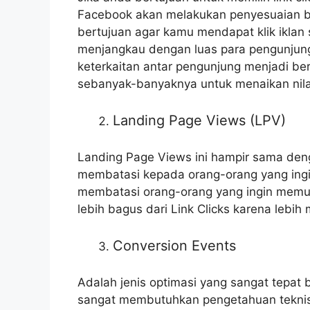
Facebook akan melakukan penyesuaian bid
bertujuan agar kamu mendapat klik ikla
menjangkau dengan luas para pengunjung .
keterkaitan antar pengunjung menjadi b
sebanyak-banyaknya untuk menaikan nilai 
Landing Page Views (LPV)
Landing Page Views ini hampir sama deng
membatasi kepada orang-orang yang ing
membatasi orang-orang yang ingin memua
lebih bagus dari Link Clicks karena lebih 
Conversion Events
Adalah jenis optimasi yang sangat tepat b
sangat membutuhkan pengetahuan teknis 