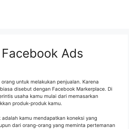
i Facebook Ads
orang untuk melakukan penjualan. Karena
u biasa disebut dengan Facebook Markerplace. Di
erintis usaha kamu mulai dari memasarkan
kkan produk-produk kamu.
ok adalah kamu mendapatkan koneksi yang
upun dari orang-orang yang meminta pertemanan