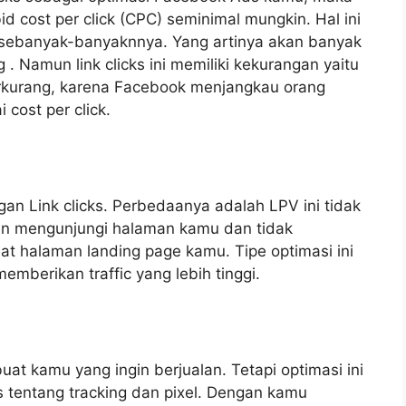
 cost per click (CPC) seminimal mungkin. Hal ini
n sebanyak-banyaknnya. Yang artinya akan banyak
 Namun link clicks ini memiliki kekurangan yaitu
erkurang, karena Facebook menjangkau orang
cost per click.
an Link clicks. Perbedaanya adalah LPV ini tidak
in mengunjungi halaman kamu dan tidak
t halaman landing page kamu. Tipe optimasi ini
memberikan traffic yang lebih tinggi.
uat kamu yang ingin berjualan. Tetapi optimasi ini
tentang tracking dan pixel. Dengan kamu