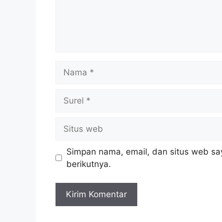
Nama
Surel
Situs
web
Simpan nama, email, dan situs web sa
berikutnya.