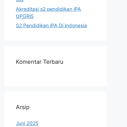
Akreditasi s2 pendidikan IPA
UPGRIS
S2 Pendidikan IPA Di Indonesia
Komentar Terbaru
Arsip
Juni 2025