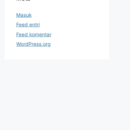
Masuk
Feed entri
Feed komentar
WordPress.org