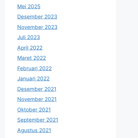
Mei 2025
Desember 2023
November 2023
Juli 2023
April 2022
Maret 2022
Februari 2022
Januari 2022
Desember 2021
November 2021
Oktober 2021
September 2021
Agustus 2021