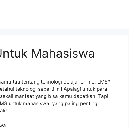
Untuk Mahasiswa
kamu tau tentang teknologi belajar online, LMS?
ahui teknologi seperti ini! Apalagi untuk para
sekali manfaat yang bisa kamu dapatkan. Tapi
MS untuk mahasiswa, yang paling penting.
ak!