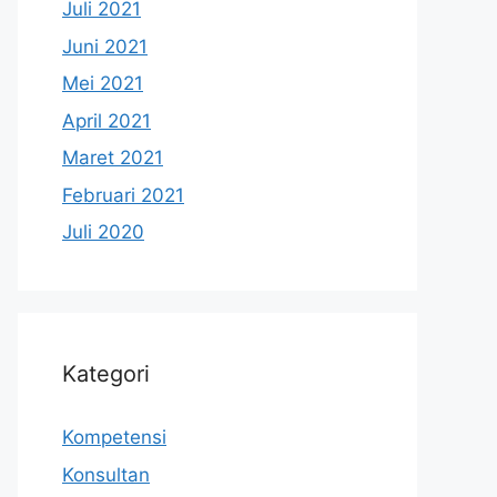
Juli 2021
Juni 2021
Mei 2021
April 2021
Maret 2021
Februari 2021
Juli 2020
Kategori
Kompetensi
Konsultan