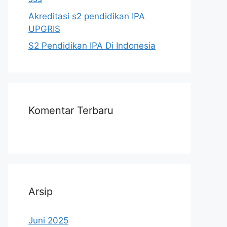
Akreditasi s2 pendidikan IPA
UPGRIS
S2 Pendidikan IPA Di Indonesia
Komentar Terbaru
Arsip
Juni 2025