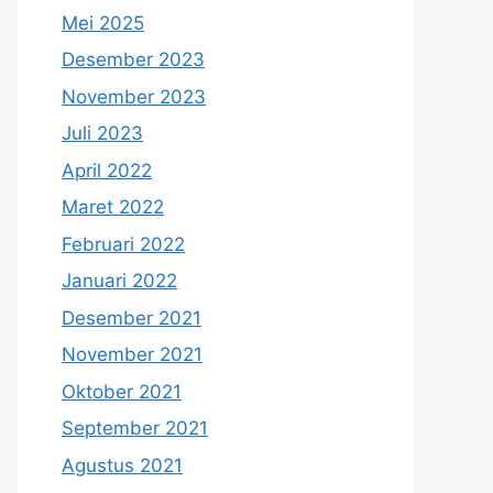
Mei 2025
Desember 2023
November 2023
Juli 2023
April 2022
Maret 2022
Februari 2022
Januari 2022
Desember 2021
November 2021
Oktober 2021
September 2021
Agustus 2021