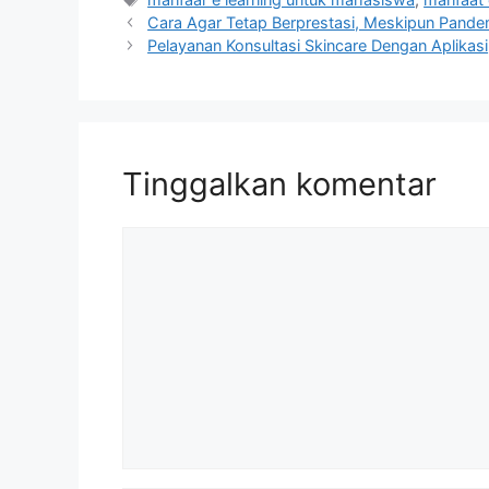
Cara Agar Tetap Berprestasi, Meskipun Pande
Pelayanan Konsultasi Skincare Dengan Aplikasi
Tinggalkan komentar
Komentar