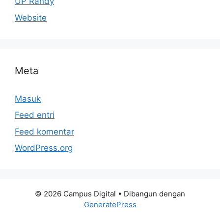
UP Randy
Website
Meta
Masuk
Feed entri
Feed komentar
WordPress.org
© 2026 Campus Digital
• Dibangun dengan
GeneratePress