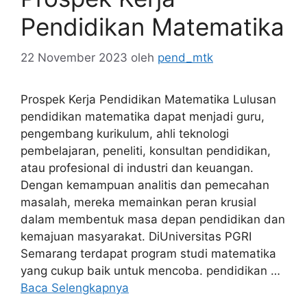
Pendidikan Matematika
22 November 2023
oleh
pend_mtk
Prospek Kerja Pendidikan Matematika Lulusan
pendidikan matematika dapat menjadi guru,
pengembang kurikulum, ahli teknologi
pembelajaran, peneliti, konsultan pendidikan,
atau profesional di industri dan keuangan.
Dengan kemampuan analitis dan pemecahan
masalah, mereka memainkan peran krusial
dalam membentuk masa depan pendidikan dan
kemajuan masyarakat. DiUniversitas PGRI
Semarang terdapat program studi matematika
yang cukup baik untuk mencoba. pendidikan …
Baca Selengkapnya