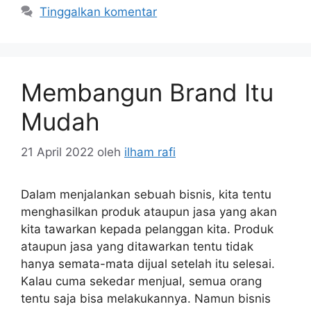
Tinggalkan komentar
Membangun Brand Itu
Mudah
21 April 2022
oleh
ilham rafi
Dalam menjalankan sebuah bisnis, kita tentu
menghasilkan produk ataupun jasa yang akan
kita tawarkan kepada pelanggan kita. Produk
ataupun jasa yang ditawarkan tentu tidak
hanya semata-mata dijual setelah itu selesai.
Kalau cuma sekedar menjual, semua orang
tentu saja bisa melakukannya. Namun bisnis