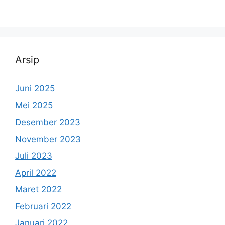
Arsip
Juni 2025
Mei 2025
Desember 2023
November 2023
Juli 2023
April 2022
Maret 2022
Februari 2022
Januari 2022