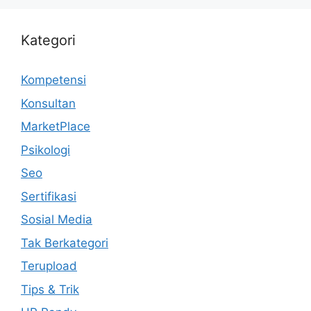
Kategori
Kompetensi
Konsultan
MarketPlace
Psikologi
Seo
Sertifikasi
Sosial Media
Tak Berkategori
Terupload
Tips & Trik