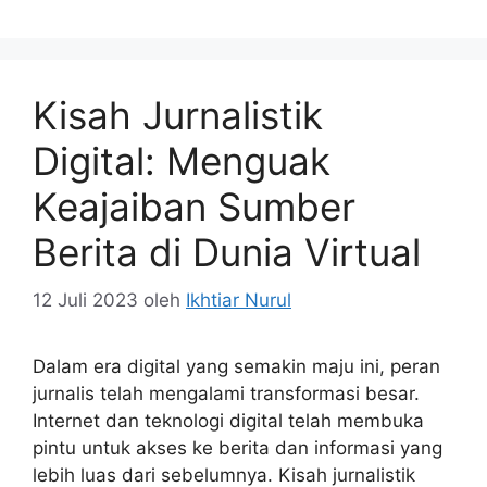
Kisah Jurnalistik
Digital: Menguak
Keajaiban Sumber
Berita di Dunia Virtual
12 Juli 2023
oleh
Ikhtiar Nurul
Dalam era digital yang semakin maju ini, peran
jurnalis telah mengalami transformasi besar.
Internet dan teknologi digital telah membuka
pintu untuk akses ke berita dan informasi yang
lebih luas dari sebelumnya. Kisah jurnalistik