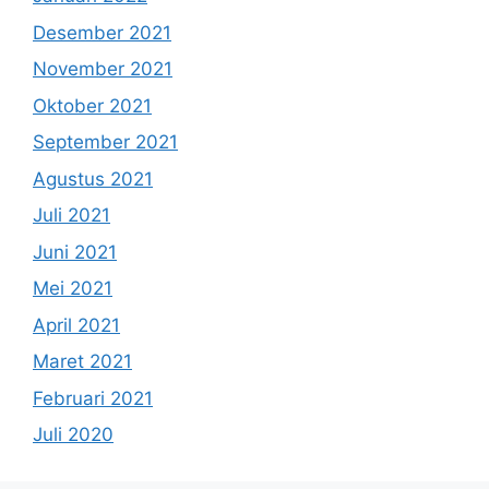
Desember 2021
November 2021
Oktober 2021
September 2021
Agustus 2021
Juli 2021
Juni 2021
Mei 2021
April 2021
Maret 2021
Februari 2021
Juli 2020