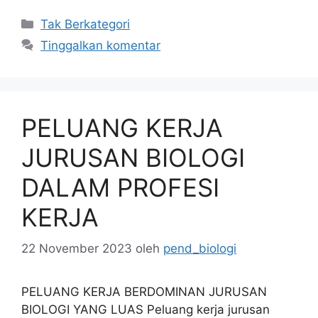
Kategori
Tak Berkategori
Tinggalkan komentar
PELUANG KERJA
JURUSAN BIOLOGI
DALAM PROFESI
KERJA
22 November 2023
oleh
pend_biologi
PELUANG KERJA BERDOMINAN JURUSAN
BIOLOGI YANG LUAS Peluang kerja jurusan