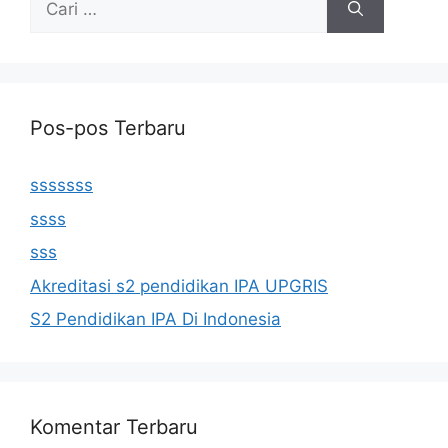
untuk:
Pos-pos Terbaru
sssssss
ssss
sss
Akreditasi s2 pendidikan IPA UPGRIS
S2 Pendidikan IPA Di Indonesia
Komentar Terbaru