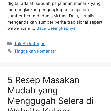
digital adalah sebuah perjalanan menarik yang
memungkinkan pengungkapan keajaiban
sumber berita di dunia virtual. Dulu, jurnalis
mengandalkan sumber berita tradisional seperti
wawancara …
Baca Selengkapnya
Kategori
Tak Berkategori
Tinggalkan komentar
5 Resep Masakan
Mudah yang
Menggugah Selera di