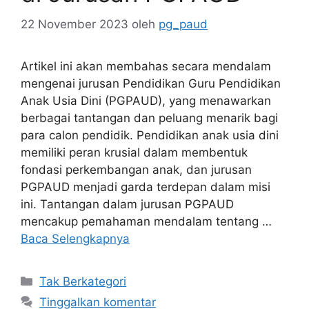
22 November 2023
oleh
pg_paud
Artikel ini akan membahas secara mendalam
mengenai jurusan Pendidikan Guru Pendidikan
Anak Usia Dini (PGPAUD), yang menawarkan
berbagai tantangan dan peluang menarik bagi
para calon pendidik. Pendidikan anak usia dini
memiliki peran krusial dalam membentuk
fondasi perkembangan anak, dan jurusan
PGPAUD menjadi garda terdepan dalam misi
ini. Tantangan dalam jurusan PGPAUD
mencakup pemahaman mendalam tentang …
Baca Selengkapnya
Kategori
Tak Berkategori
Tinggalkan komentar