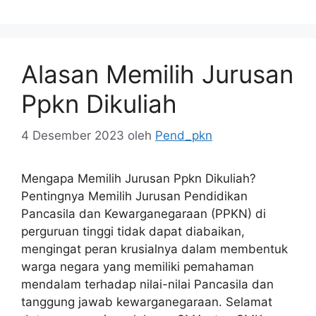
Alasan Memilih Jurusan
Ppkn Dikuliah
4 Desember 2023
oleh
Pend_pkn
Mengapa Memilih Jurusan Ppkn Dikuliah?
Pentingnya Memilih Jurusan Pendidikan
Pancasila dan Kewarganegaraan (PPKN) di
perguruan tinggi tidak dapat diabaikan,
mengingat peran krusialnya dalam membentuk
warga negara yang memiliki pemahaman
mendalam terhadap nilai-nilai Pancasila dan
tanggung jawab kewarganegaraan. Selamat