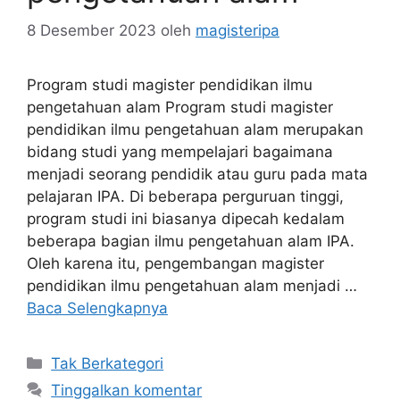
8 Desember 2023
oleh
magisteripa
Program studi magister pendidikan ilmu
pengetahuan alam Program studi magister
pendidikan ilmu pengetahuan alam merupakan
bidang studi yang mempelajari bagaimana
menjadi seorang pendidik atau guru pada mata
pelajaran IPA. Di beberapa perguruan tinggi,
program studi ini biasanya dipecah kedalam
beberapa bagian ilmu pengetahuan alam IPA.
Oleh karena itu, pengembangan magister
pendidikan ilmu pengetahuan alam menjadi …
Baca Selengkapnya
Kategori
Tak Berkategori
Tinggalkan komentar